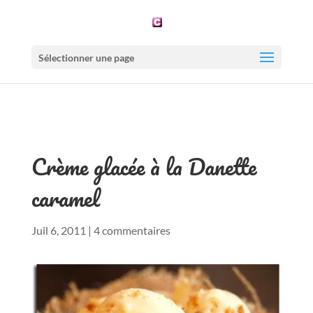
Sélectionner une page
Crème glacée à la Danette
caramel
Juil 6, 2011
|
4 commentaires