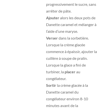
progressivement le sucre, sans
arrêter de pâte.
Ajouter
alors les deux pots de
Danette caramel et mélanger à
l’aide d’une maryse.
Verser
dans la sorbetière.
Lorsque la crème glacée
commence à épaissir, ajouter la
cuillère à soupe de pralin.
Lorsque la glace a fini de
turbiner, la
placer
au
congélateur.
Sortir
la crème glacée à la
Danette caramel du
congélateur environ 8-10
minutes avant de la