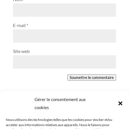
E-mail
*
Site web
Soumettre le commentaire
Gérer le consentement aux
cookies
Nous utilisons des technologies telles que les cookies pour stocker et/ou
accéder aux informations relatives aux appareils. Nous le faisons pour