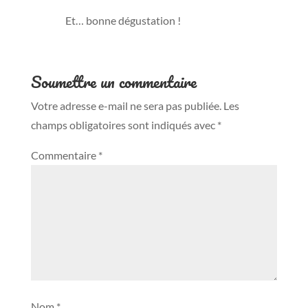
Et… bonne dégustation !
Soumettre un commentaire
Votre adresse e-mail ne sera pas publiée.
Les
champs obligatoires sont indiqués avec
*
Commentaire
*
Nom
*