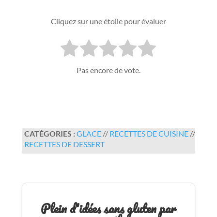
Cliquez sur une étoile pour évaluer
Pas encore de vote.
CATÉGORIES :
GLACE
//
RECETTES DE CUISINE
//
RECETTES DE DESSERT
Plein d'idées sans gluten par