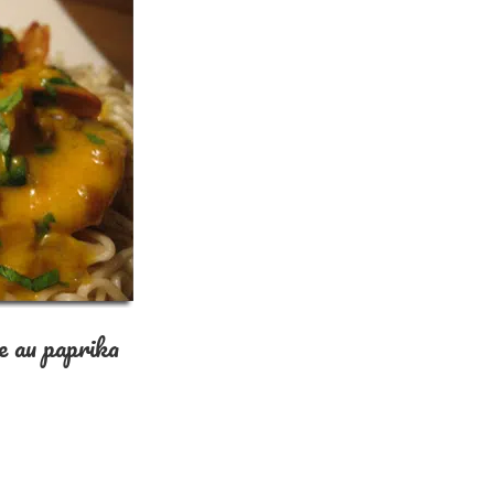
ce au paprika