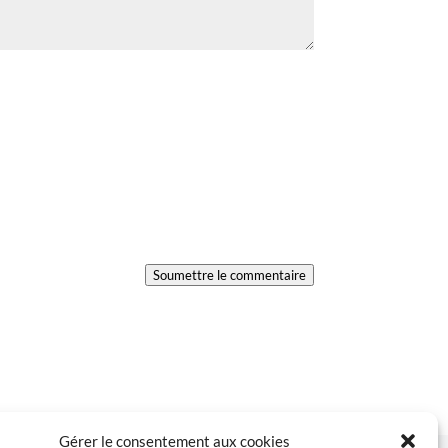
Soumettre le commentaire
Gérer le consentement aux cookies