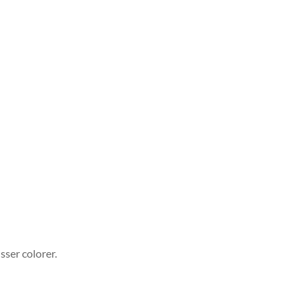
isser colorer.