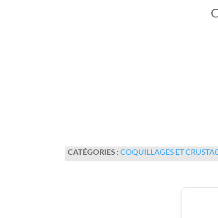
C
CATÉGORIES :
COQUILLAGES ET CRUSTA