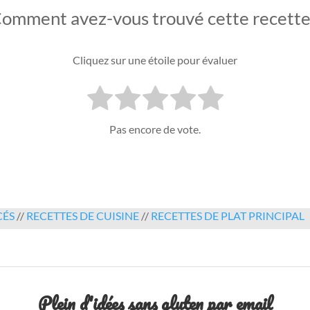
omment avez-vous trouvé cette recette
Cliquez sur une étoile pour évaluer
Pas encore de vote.
CÉS
//
RECETTES DE CUISINE
//
RECETTES DE PLAT PRINCIPAL
Plein d'idées sans gluten par email