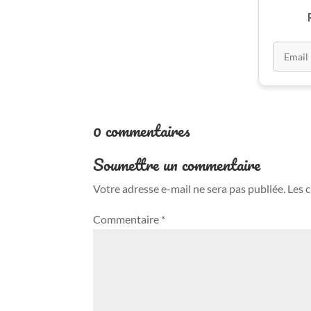
0 commentaires
Soumettre un commentaire
Votre adresse e-mail ne sera pas publiée.
Les 
Commentaire
*