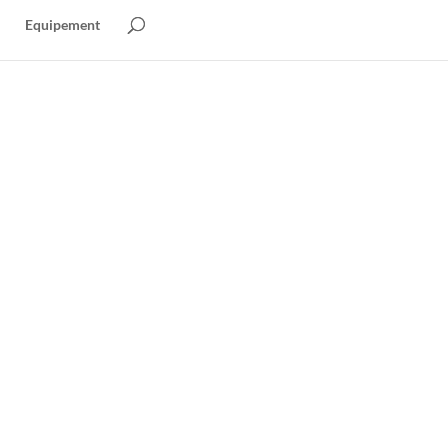
Equipement