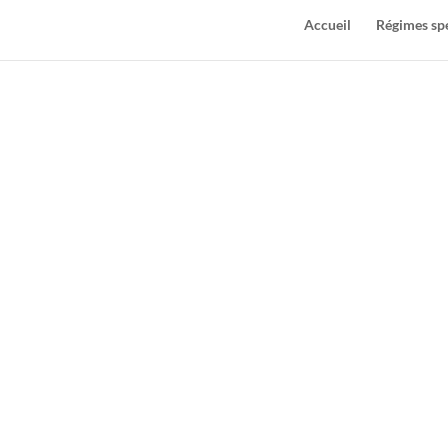
Accueil
Régimes sp