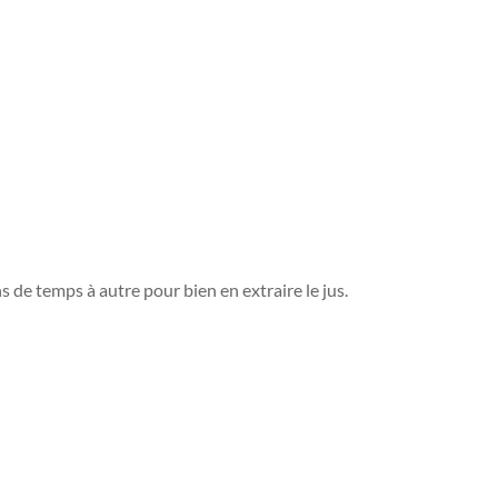
 de temps à autre pour bien en extraire le jus.