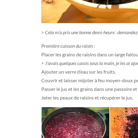
> Cela m’a pris une bonne demi-heure : demandez d
Première cuisson du raisin :
Placer les grains de raisins dans un large faito
> J’avais quelques cassis sous la main, je les ai ajo
Ajouter un verre d’eau sur les fruits.
Couvrir et laisser mijoter à feu moyen-doux pe
Passer le jus et les grains dans une passoire et
Jeter les peaux de raisins et récupérer le jus.