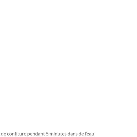
ts de confiture pendant 5 minutes dans de l’eau