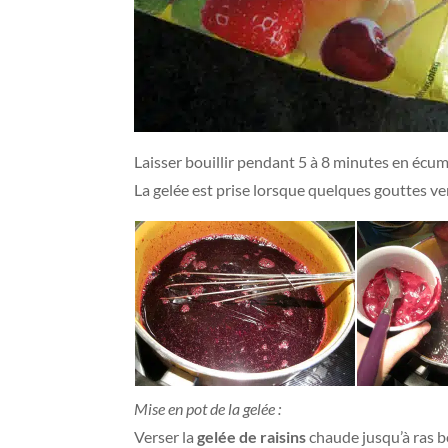
Laisser bouillir pendant 5 à 8 minutes en écu
La gelée est prise lorsque quelques gouttes ve
Mise en pot de la gelée :
Verser la
gelée de raisins
chaude jusqu’à ras bo