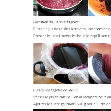
Filtration du jus pour la gelée :
Filtrer le jus de raisins à travers une étamine
Presser le jus à travers le tissus lorsqu’il n’en
Cuisson de la gelée de raisin :
Verser le jus de raisins (j’en ai récupéré tout pi
Ajouter le sucre gélifiant (500 g pour 1 litre de 