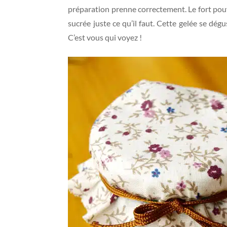
préparation prenne correctement. Le fort pouvoi
sucrée juste ce qu’il faut. Cette gelée se dé
C’est vous qui voyez !