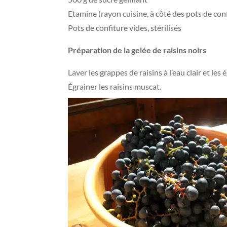
Etamine (rayon cuisine, à côté des pots de con
Pots de confiture vides, stérilisés
Préparation de la gelée de raisins noirs
Laver les grappes de raisins à l’eau clair et les 
Égrainer les raisins muscat.