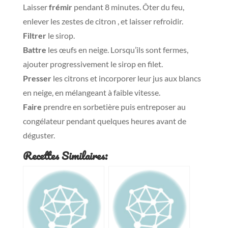
Laisser
frémir
pendant 8 minutes. Ôter du feu,
enlever les zestes de citron , et laisser refroidir.
Filtrer
le sirop.
Battre
les œufs en neige. Lorsqu’ils sont fermes,
ajouter progressivement le sirop en filet.
Presser
les citrons et incorporer leur jus aux blancs
en neige, en mélangeant à faible vitesse.
Faire
prendre en sorbetière puis entreposer au
congélateur pendant quelques heures avant de
déguster.
Recettes Similaires: