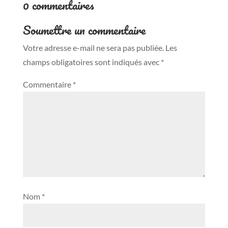
0 commentaires
Soumettre un commentaire
Votre adresse e-mail ne sera pas publiée.
Les
champs obligatoires sont indiqués avec
*
Commentaire
*
Nom
*