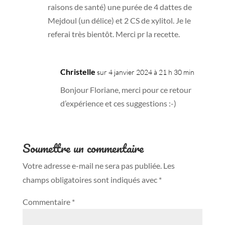
raisons de santé) une purée de 4 dattes de
Mejdoul (un délice) et 2 CS de xylitol. Je le
referai très bientôt. Merci pr la recette.
Christelle
sur 4 janvier 2024 à 21 h 30 min
Bonjour Floriane, merci pour ce retour
d’expérience et ces suggestions :-)
Soumettre un commentaire
Votre adresse e-mail ne sera pas publiée.
Les
champs obligatoires sont indiqués avec
*
Commentaire
*