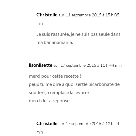
Christelle
sur 11 septembre 2015 à 15 h 05
min
Je suis rassurée, je ne suis pas seule dans
ma bananamania.
lisonlisette
sur 17 septembre 2015 à 11 h 44 min
merci pour cette recette !
peux tu me dire a quoi sertle bicarbonate de
soude? ça remplace la levure?
merci de ta reponse
Christelle
sur 17 septembre 2015 à 12 h 44
min