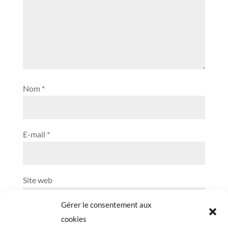
Nom
*
E-mail
*
Site web
Gérer le consentement aux
cookies
Soumettre le commentaire