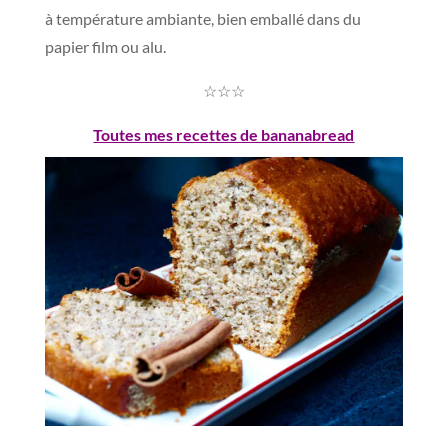
à température ambiante, bien emballé dans du
papier film ou alu.
☆☆☆
Toutes mes recettes de bananabread