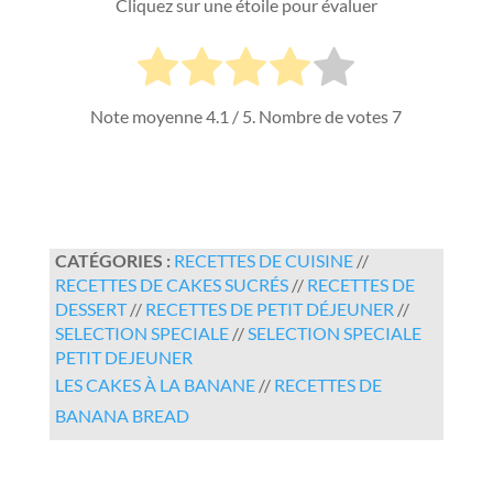
Cliquez sur une étoile pour évaluer
Note moyenne
4.1
/ 5. Nombre de votes
7
CATÉGORIES :
RECETTES DE CUISINE
//
RECETTES DE CAKES SUCRÉS
//
RECETTES DE
DESSERT
//
RECETTES DE PETIT DÉJEUNER
//
SELECTION SPECIALE
//
SELECTION SPECIALE
PETIT DEJEUNER
LES CAKES À LA BANANE
//
RECETTES DE
BANANA BREAD