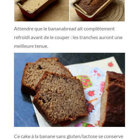
Attendre que le bananabread ait complètement
refroidi avant de le couper : les tranches auront une
meilleure tenue.
Ce cake à la banane sans gluten/lactose se conserve