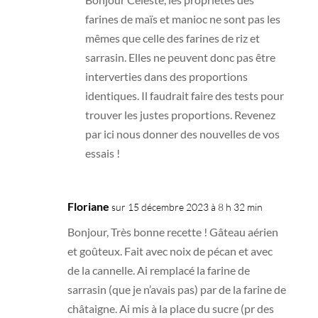
farines de maïs et manioc ne sont pas les
mêmes que celle des farines de riz et
sarrasin. Elles ne peuvent donc pas être
interverties dans des proportions
identiques. Il faudrait faire des tests pour
trouver les justes proportions. Revenez
par ici nous donner des nouvelles de vos
essais !
Floriane
sur 15 décembre 2023 à 8 h 32 min
Bonjour, Très bonne recette ! Gâteau aérien
et goûteux. Fait avec noix de pécan et avec
de la cannelle. Ai remplacé la farine de
sarrasin (que je n’avais pas) par de la farine de
châtaigne. Ai mis à la place du sucre (pr des