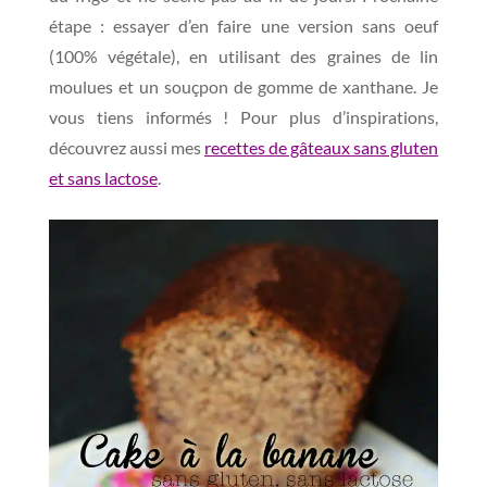
étape : essayer d’en faire une version sans oeuf
(100% végétale), en utilisant des graines de lin
moulues et un souçpon de gomme de xanthane. Je
vous tiens informés ! Pour plus d’inspirations,
découvrez aussi mes
recettes de gâteaux sans gluten
et sans lactose
.