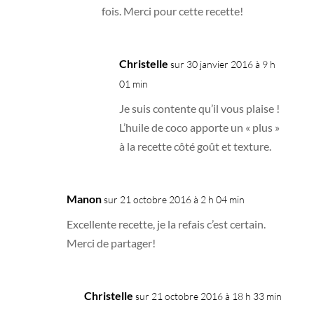
fois. Merci pour cette recette!
Christelle
sur 30 janvier 2016 à 9 h
01 min
Je suis contente qu’il vous plaise !
L’huile de coco apporte un « plus »
à la recette côté goût et texture.
Manon
sur 21 octobre 2016 à 2 h 04 min
Excellente recette, je la refais c’est certain.
Merci de partager!
Christelle
sur 21 octobre 2016 à 18 h 33 min