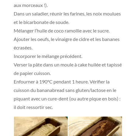
aux morceaux !).
Dans un saladier, réunir les farines, les noix moulues
et le bicarbonate de soude.
Mélanger l’huile de coco ramollie avec le sucre.
Ajouter les oeufs, le vinaigre de cidre et les bananes
écrasées.
Incorporer le mélange précédent.
Verser la pâte dans un moule à cake huilée et tapissé
de papier cuisson.
Enfourner à 190°C pendant 1 heure. Vérifier la
cuisson du bananabread sans gluten/lactose en le
piquant avec un cure-dent (ou autre pique en bois) :
il doit ressortir sec.