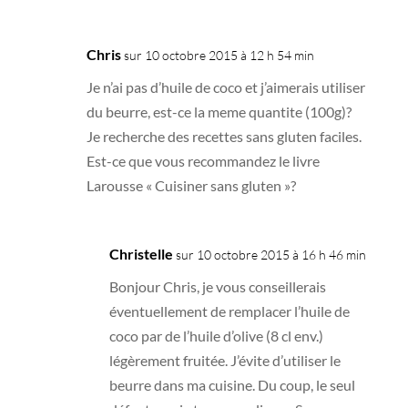
Chris
sur 10 octobre 2015 à 12 h 54 min
Je n’ai pas d’huile de coco et j’aimerais utiliser
du beurre, est-ce la meme quantite (100g)?
Je recherche des recettes sans gluten faciles.
Est-ce que vous recommandez le livre
Larousse « Cuisiner sans gluten »?
Christelle
sur 10 octobre 2015 à 16 h 46 min
Bonjour Chris, je vous conseillerais
éventuellement de remplacer l’huile de
coco par de l’huile d’olive (8 cl env.)
légèrement fruitée. J’évite d’utiliser le
beurre dans ma cuisine. Du coup, le seul