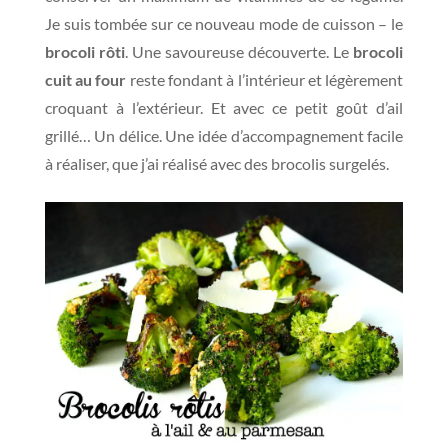
Je suis tombée sur ce nouveau mode de cuisson – le
brocoli rôti
. Une savoureuse découverte. Le
brocoli
cuit au four
reste fondant à l’intérieur et légèrement
croquant à l’extérieur. Et avec ce petit goût d’ail
grillé… Un délice. Une idée d’accompagnement facile
à réaliser, que j’ai réalisé avec des brocolis surgelés.