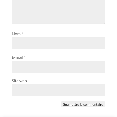
Nom
*
E-mail
*
Site web
Soumettre le commentaire