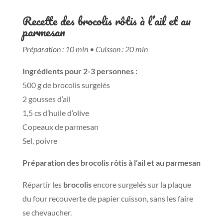
Recette des brocolis rôtis à l’ail et au
parmesan
Préparation : 10 min • Cuisson : 20 min
Ingrédients pour 2-3 personnes :
500 g de brocolis surgelés
2 gousses d’ail
1,5 cs d’huile d’olive
Copeaux de parmesan
Sel, poivre
Préparation des brocolis rôtis à l’ail et au parmesan
Répartir les
brocolis
encore surgelés sur la plaque
du four recouverte de papier cuisson, sans les faire
se chevaucher.