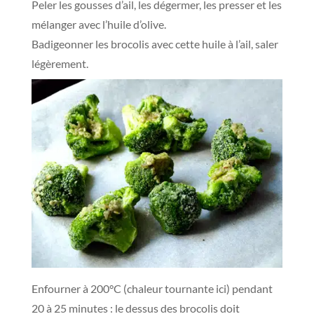
Peler les gousses d’ail, les dégermer, les presser et les
mélanger avec l’huile d’olive.
Badigeonner les brocolis avec cette huile à l’ail, saler
légèrement.
Enfourner à 200°C (chaleur tournante ici) pendant
20 à 25 minutes : le dessus des brocolis doit