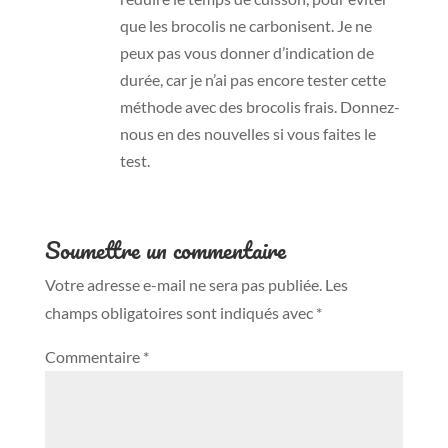
que les brocolis ne carbonisent. Je ne
peux pas vous donner d’indication de
durée, car je n’ai pas encore tester cette
méthode avec des brocolis frais. Donnez-
nous en des nouvelles si vous faites le
test.
Soumettre un commentaire
Votre adresse e-mail ne sera pas publiée.
Les
champs obligatoires sont indiqués avec
*
Commentaire
*