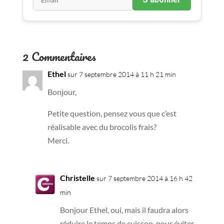
2 Commentaires
Ethel
sur 7 septembre 2014 à 11 h 21 min
Bonjour,
Petite question, pensez vous que c’est
réalisable avec du brocolis frais?
Merci.
Christelle
sur 7 septembre 2014 à 16 h 42
min
Bonjour Ethel, oui, mais il faudra alors
réduire le temps de cuisson, pour éviter