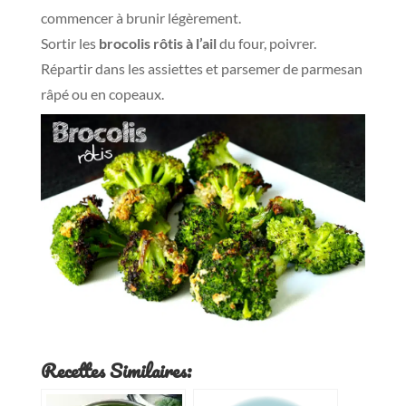
commencer à brunir légèrement.
Sortir les
brocolis rôtis à l’ail
du four, poivrer.
Répartir dans les assiettes et parsemer de parmesan
râpé ou en copeaux.
Recettes Similaires: