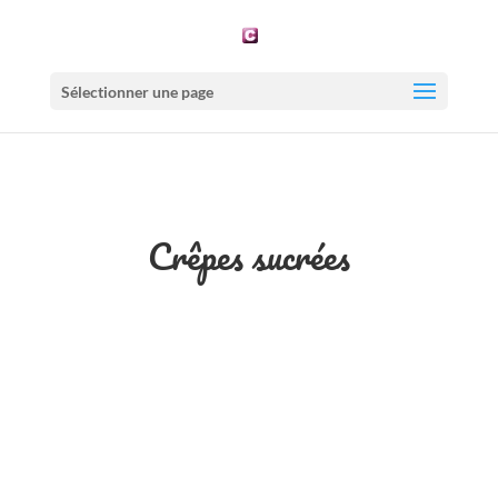
Sélectionner une page
Crêpes sucrées