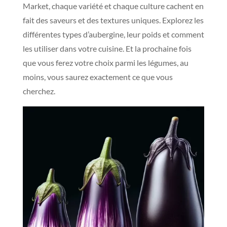
Market, chaque variété et chaque culture cachent en
fait des saveurs et des textures uniques. Explorez les
différentes types d’aubergine, leur poids et comment
les utiliser dans votre cuisine. Et la prochaine fois
que vous ferez votre choix parmi les légumes, au
moins, vous saurez exactement ce que vous
cherchez.