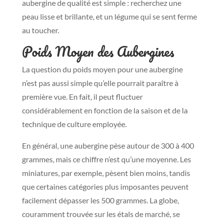
aubergine de qualité est simple : recherchez une
peau lisse et brillante, et un légume qui se sent ferme
au toucher.
Poids Moyen des Aubergines
La question du poids moyen pour une aubergine
n’est pas aussi simple qu’elle pourrait paraître à
première vue. En fait, il peut fluctuer
considérablement en fonction de la saison et de la
technique de culture employée.
En général, une aubergine pèse autour de 300 à 400
grammes, mais ce chiffre n’est qu’une moyenne. Les
miniatures, par exemple, pèsent bien moins, tandis
que certaines catégories plus imposantes peuvent
facilement dépasser les 500 grammes. La globe,
couramment trouvée sur les étals de marché, se