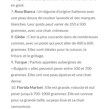
en goût.
Rosa Bianca :
Un légume d’origine italienne avec
une peau douce de couleur lavande et des marques
blanches. Leur poids peut varier de 350 à 500
grammes, avec une chair crémeuse.
Globe :
C’est la plus courante dans de nombreuses
cuisines, avec un poids qui peut aller de 400 à 600
grammes. Elles sont idéales pour la cuisson, la
friture, et le grillage.
Turque :
Parfois appelées aubergines de
« Bulgarie », elles peuvent peser entre 500 et 700
grammes. Elles ont une peau épaisse et une chair
dense.
Florida Market :
Elle est grande, robuste et eut
peser jusqu’à 700-1000 grammes. Elle est connue
pour sa grande taille, sa peau lisse et sa chair
savoureuse.