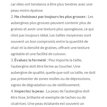
car elles ont tendance à être plus tendres avec une
peau moins épaisse.
Ne choisissez pas toujours les plus grosses
: Les
aubergines plus grosses peuvent contenir plus de
graines et avoir une texture plus spongieuse, ce qui
n’est pas toujours idéal. Les tailles moyennes sont
souvent un bon compromis entre la quantité de
chair et la densité de graines, offrant une texture
agréable et une facilité de cuisson.
Évaluez la fermeté
: Peu importe la taille,
l’aubergine doit être ferme au toucher. Une
aubergine de qualité, quelle que soit sa taille, ne doit
pas présenter de zones molles ou de dépressions,
signes de dégradation ou de vieillissement.
Inspectez la peau
: La peau de l’aubergine doit
être lisse, brillante et exempte de taches ou de
cicatrices. Une peau éclatante est souvent un