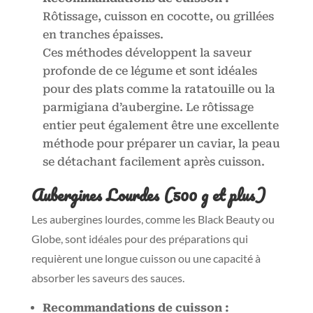
Rôtissage, cuisson en cocotte, ou grillées
en tranches épaisses.
Ces méthodes développent la saveur
profonde de ce légume et sont idéales
pour des plats comme la ratatouille ou la
parmigiana d’aubergine. Le rôtissage
entier peut également être une excellente
méthode pour préparer un caviar, la peau
se détachant facilement après cuisson.
Aubergines Lourdes (500 g et plus)
Les aubergines lourdes, comme les Black Beauty ou
Globe, sont idéales pour des préparations qui
requièrent une longue cuisson ou une capacité à
absorber les saveurs des sauces.
Recommandations de cuisson :