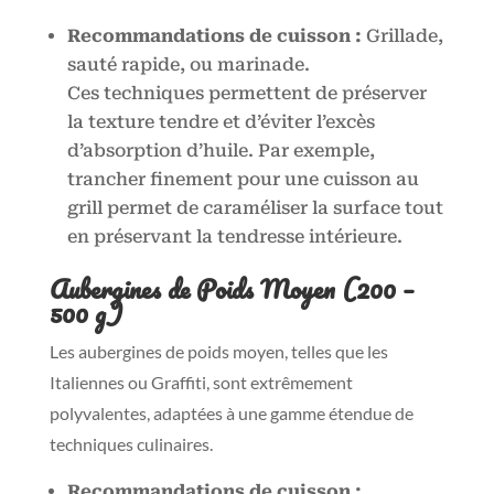
Recommandations de cuisson :
Grillade,
sauté rapide, ou marinade.
Ces techniques permettent de préserver
la texture tendre et d’éviter l’excès
d’absorption d’huile. Par exemple,
trancher finement pour une cuisson au
grill permet de caraméliser la surface tout
en préservant la tendresse intérieure.
Aubergines de Poids Moyen (200 –
500 g)
Les aubergines de poids moyen, telles que les
Italiennes ou Graffiti, sont extrêmement
polyvalentes, adaptées à une gamme étendue de
techniques culinaires.
Recommandations de cuisson :