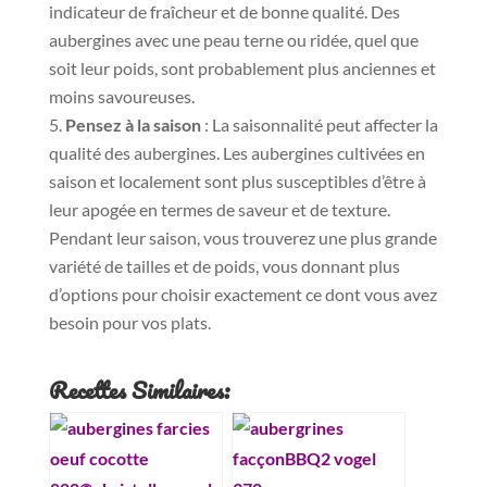
indicateur de fraîcheur et de bonne qualité. Des
aubergines avec une peau terne ou ridée, quel que
soit leur poids, sont probablement plus anciennes et
moins savoureuses.
Pensez à la saison
: La saisonnalité peut affecter la
qualité des aubergines. Les aubergines cultivées en
saison et localement sont plus susceptibles d’être à
leur apogée en termes de saveur et de texture.
Pendant leur saison, vous trouverez une plus grande
variété de tailles et de poids, vous donnant plus
d’options pour choisir exactement ce dont vous avez
besoin pour vos plats.
Recettes Similaires: