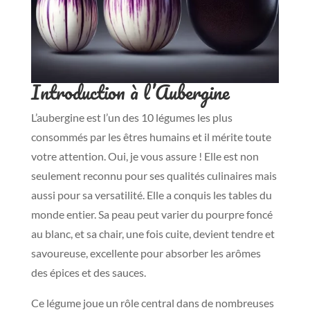
Introduction à l’Aubergine
L’aubergine est l’un des 10 légumes les plus
consommés par les êtres humains et il mérite toute
votre attention. Oui, je vous assure ! Elle est non
seulement reconnu pour ses qualités culinaires mais
aussi pour sa versatilité. Elle a conquis les tables du
monde entier. Sa peau peut varier du pourpre foncé
au blanc, et sa chair, une fois cuite, devient tendre et
savoureuse, excellente pour absorber les arômes
des épices et des sauces.
Ce légume joue un rôle central dans de nombreuses