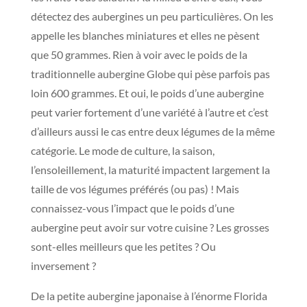
détectez des aubergines un peu particulières. On les
appelle les blanches miniatures et elles ne pèsent
que 50 grammes. Rien à voir avec le poids de la
traditionnelle aubergine Globe qui pèse parfois pas
loin 600 grammes. Et oui, le poids d’une aubergine
peut varier fortement d’une variété à l’autre et c’est
d’ailleurs aussi le cas entre deux légumes de la même
catégorie. Le mode de culture, la saison,
l’ensoleillement, la maturité impactent largement la
taille de vos légumes préférés (ou pas) ! Mais
connaissez-vous l’impact que le poids d’une
aubergine peut avoir sur votre cuisine ? Les grosses
sont-elles meilleurs que les petites ? Ou
inversement ?
De la petite aubergine japonaise à l’énorme Florida