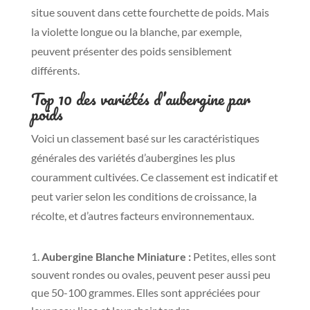
situe souvent dans cette fourchette de poids. Mais
la violette longue ou la blanche, par exemple,
peuvent présenter des poids sensiblement
différents.
Top 10 des variétés d’aubergine par
poids
Voici un classement basé sur les caractéristiques
générales des variétés d’aubergines les plus
couramment cultivées. Ce classement est indicatif et
peut varier selon les conditions de croissance, la
récolte, et d’autres facteurs environnementaux.
Aubergine Blanche Miniature :
Petites, elles sont
souvent rondes ou ovales, peuvent peser aussi peu
que 50-100 grammes. Elles sont appréciées pour