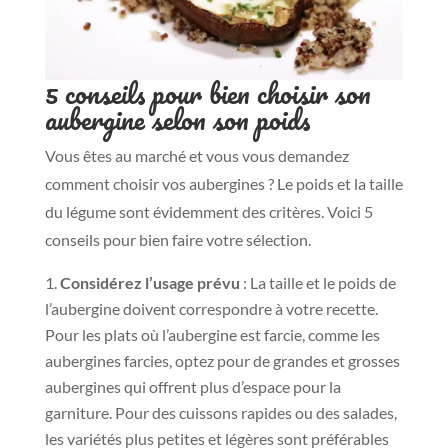
5 conseils pour bien choisir son
aubergine selon son poids
Vous êtes au marché et vous vous demandez
comment choisir vos aubergines ? Le poids et la taille
du légume sont évidemment des critères. Voici 5
conseils pour bien faire votre sélection.
Considérez l’usage prévu
: La taille et le poids de
l’aubergine doivent correspondre à votre recette.
Pour les plats où l’aubergine est farcie, comme les
aubergines farcies, optez pour de grandes et grosses
aubergines qui offrent plus d’espace pour la
garniture. Pour des cuissons rapides ou des salades,
les variétés plus petites et légères sont préférables