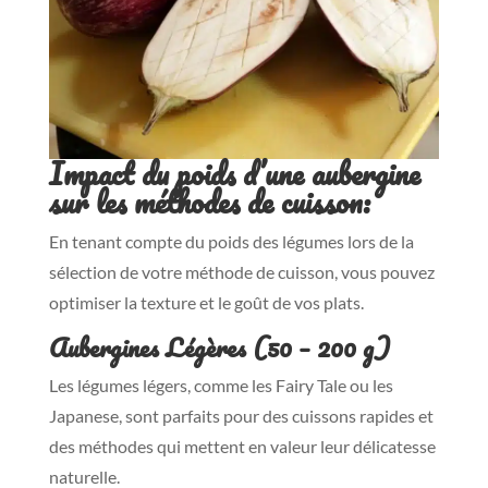
Impact du poids d’une aubergine
sur les méthodes de cuisson:
En tenant compte du poids des légumes lors de la
sélection de votre méthode de cuisson, vous pouvez
optimiser la texture et le goût de vos plats.
Aubergines Légères (50 – 200 g)
Les légumes légers, comme les Fairy Tale ou les
Japanese, sont parfaits pour des cuissons rapides et
des méthodes qui mettent en valeur leur délicatesse
naturelle.