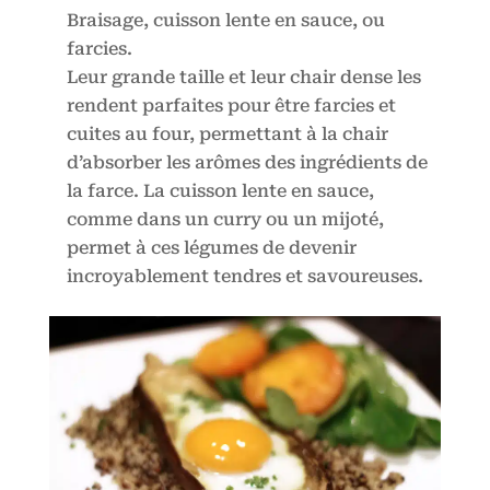
Braisage, cuisson lente en sauce, ou
farcies.
Leur grande taille et leur chair dense les
rendent parfaites pour être farcies et
cuites au four, permettant à la chair
d’absorber les arômes des ingrédients de
la farce. La cuisson lente en sauce,
comme dans un curry ou un mijoté,
permet à ces légumes de devenir
incroyablement tendres et savoureuses.