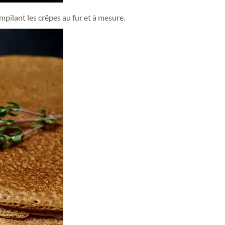
mpilant les crêpes au fur et à mesure.