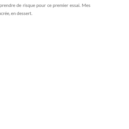
u prendre de risque pour ce premier essai. Mes
ucrée, en dessert.