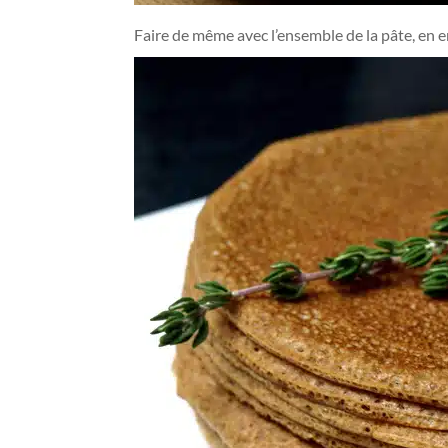
Faire de même avec l’ensemble de la pâte, en e