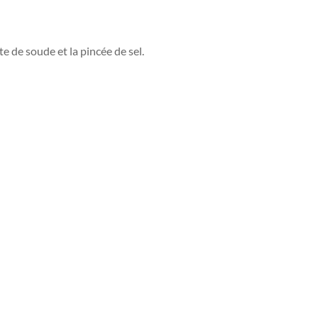
te de soude et la pincée de sel.