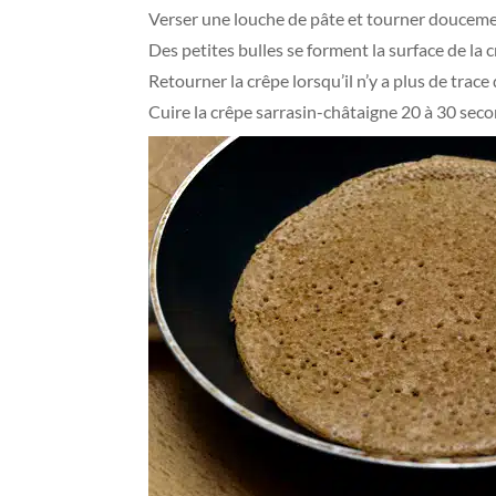
Verser une louche de pâte et tourner doucemen
Des petites bulles se forment la surface de la c
Retourner la crêpe lorsqu’il n’y a plus de trace
Cuire la crêpe sarrasin-châtaigne 20 à 30 seco