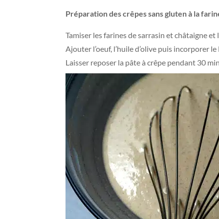
Préparation des crêpes sans gluten à la farin
Tamiser les farines de sarrasin et châtaigne et 
Ajouter l’oeuf, l’huile d’olive puis incorporer l
Laisser reposer la pâte à crêpe pendant 30 mi