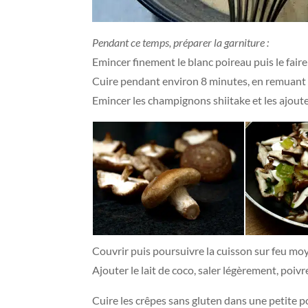
Pendant ce temps, préparer la garniture :
Emincer finement le blanc poireau puis le faire
Cuire pendant environ 8 minutes, en remuant de
Emincer les champignons shiitake et les ajout
Couvrir puis poursuivre la cuisson sur feu m
Ajouter le lait de coco, saler légèrement, poiv
Cuire les crêpes sans gluten dans une petite 