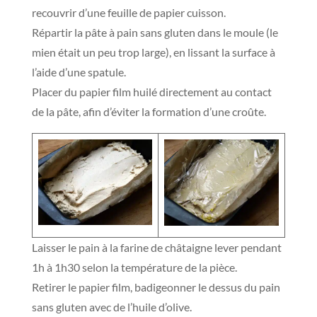
recouvrir d’une feuille de papier cuisson.
Répartir la pâte à pain sans gluten dans le moule (le
mien était un peu trop large), en lissant la surface à
l’aide d’une spatule.
Placer du papier film huilé directement au contact
de la pâte, afin d’éviter la formation d’une croûte.
Laisser le pain à la farine de châtaigne lever pendant
1h à 1h30 selon la température de la pièce.
Retirer le papier film, badigeonner le dessus du pain
sans gluten avec de l’huile d’olive.