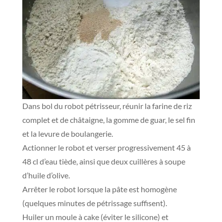
Dans bol du robot pétrisseur, réunir la farine de riz
complet et de châtaigne, la gomme de guar, le sel fin
et la levure de boulangerie.
Actionner le robot et verser progressivement 45 à
48 cl d’eau tiède, ainsi que deux cuillères à soupe
d’huile d’olive.
Arrêter le robot lorsque la pâte est homogène
(quelques minutes de pétrissage suffisent).
Huiler un moule à cake (éviter le silicone) et