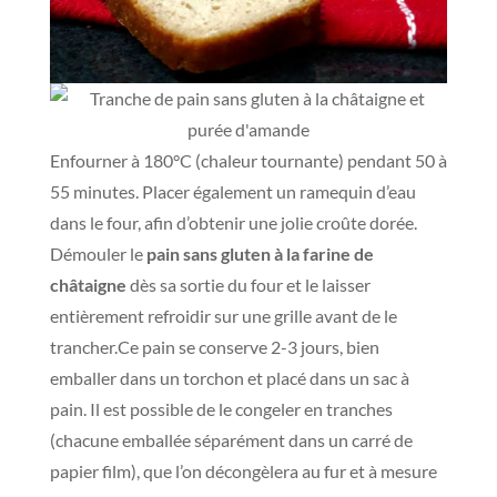
Enfourner à 180°C (chaleur tournante) pendant 50 à
55 minutes. Placer également un ramequin d’eau
dans le four, afin d’obtenir une jolie croûte dorée.
Démouler le
pain sans gluten à la farine de
châtaigne
dès sa sortie du four et le laisser
entièrement refroidir sur une grille avant de le
trancher.Ce pain se conserve 2-3 jours, bien
emballer dans un torchon et placé dans un sac à
pain. Il est possible de le congeler en tranches
(chacune emballée séparément dans un carré de
papier film), que l’on décongèlera au fur et à mesure