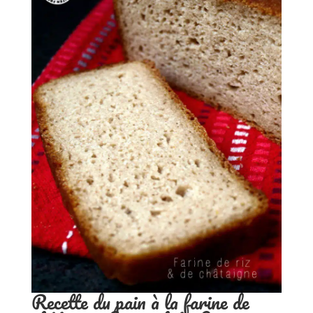
Recette du pain à la farine de