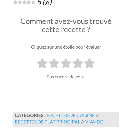
0
(
0
)
Comment avez-vous trouvé
cette recette ?
Cliquez sur une étoile pour évaluer
Pas encore de vote.
CATÉGORIES :
RECETTES DE CUISINE
//
RECETTES DE PLAT PRINCIPAL
//
VIANDE