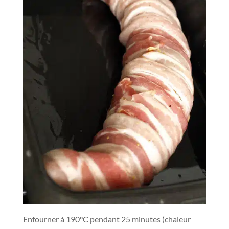
Enfourner à 190°C pendant 25 minutes (chaleur