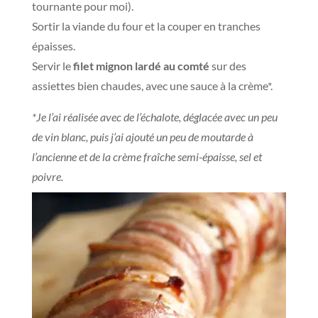
tournante pour moi).
Sortir la viande du four et la couper en tranches
épaisses.
Servir le
filet mignon lardé au comté
sur des
assiettes bien chaudes, avec une sauce à la crème*.
*Je l’ai réalisée avec de l’échalote, déglacée avec un peu
de vin blanc, puis j’ai ajouté un peu de moutarde à
l’ancienne et de la crème fraîche semi-épaisse, sel et
poivre.