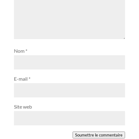
Nom
*
E-mail
*
Site web
Soumettre le commentaire