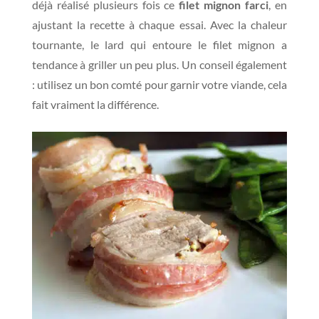
déjà réalisé plusieurs fois ce
filet mignon farci
, en
ajustant la recette à chaque essai. Avec la chaleur
tournante, le lard qui entoure le filet mignon a
tendance à griller un peu plus. Un conseil également
: utilisez un bon comté pour garnir votre viande, cela
fait vraiment la différence.