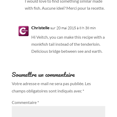
I would love to find something similar made
with fish. Aucune ideé? Merci pour la recette.
Christelle
sur 20 mai 2015 à 8 h 38 min
Hi Veitch, you can make this recipe with a
monkfish tail instead of the tenderloin.
Delicious bridge between see and earth.
Soumettre un commentaire
Votre adresse e-mail ne sera pas publiée.
Les
champs obligatoires sont indiqués avec
*
Commentaire
*