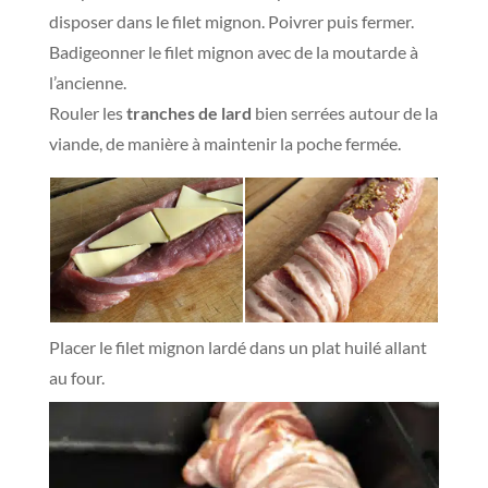
disposer dans le filet mignon. Poivrer puis fermer.
Badigeonner le filet mignon avec de la moutarde à
l’ancienne.
Rouler les
tranches de lard
bien serrées autour de la
viande, de manière à maintenir la poche fermée.
Placer le filet mignon lardé dans un plat huilé allant
au four.