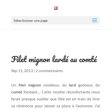
Sélectionner une page
Filet mignon lardé au comté
Sep 11, 2013
|
2 commentaires
Un
filet mignon
moelleux, du
lard
goûteux, du
comté
fondant… Cette recette réconfortante nous
ferait presque oublier que l’été est en train de tirer
sa révérence pour laisser sa place à l’automne. J’ai