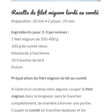
Recette du filet mignon lardé au comté
Préparation : 20 min • Cuisson : 25 min
Ingrédients pour 2-3 personnes :
1 filet mignon de 350-400 g
100 g de comté vieux
Moutarde à l’ancienne
10 tranches de lard
Poivre
Préparation du filet mignon lardé au comté
A l’aide d’un couteau bien aiguisé, couper le
filet
mignon
dans la longueur, sans le trancher
complètement, de manière à former une poche.
Couper le
comté
en tranches épaisses et les