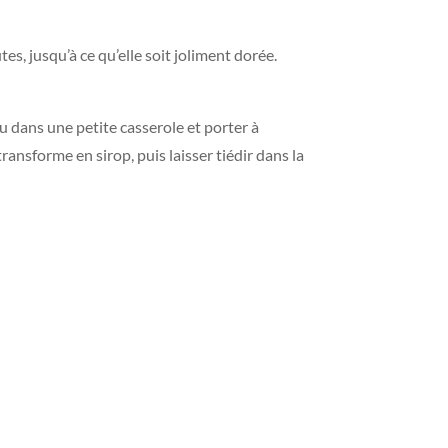
, jusqu’à ce qu’elle soit joliment dorée.
eau dans une petite casserole et porter à
ransforme en sirop, puis laisser tiédir dans la
.