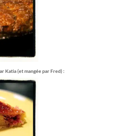
r Katia (et mangée par Fred) :