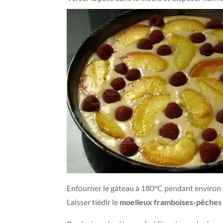
Enfourner le gâteau à 180°C pendant environ 1 
Laisser tiédir le
moelleux framboises-pêches