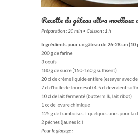
Recette du gâteau ultra moelleux 
Préparation : 20 min • Cuisson : 1 h
Ingrédients pour un gâteau de 26-28 cm (10 
200 g de farine
3 oeufs
180 g de sucre (150-160 g suffisent)
20 cl de crème liquide entière (essayer avec de 
7 cl d’huile de tournesol (4-5 cl devraient suffi
10 cl de lait fermenté (buttermilk, lait ribot)
1 cc de levure chimique
125 g de framboises + quelques unes pour la 
2 pêches (jaunes ici)
Pour le glaçage :