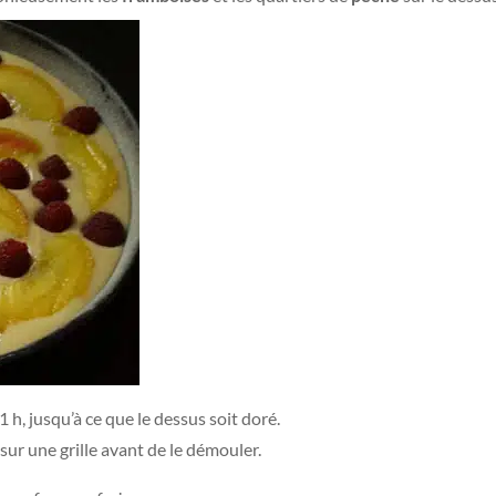
h, jusqu’à ce que le dessus soit doré.
sur une grille avant de le démouler.