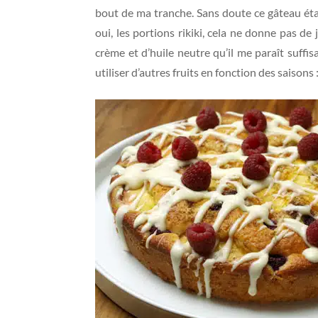
bout de ma tranche. Sans doute ce gâteau était
oui, les portions rikiki, cela ne donne pas de
crème et d’huile neutre qu’il me paraît suffis
utiliser d’autres fruits en fonction des saison