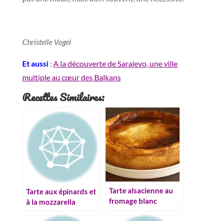
Christelle Vogel
Et aussi
:
A la découverte de Sarajevo, une ville
multiple au cœur des Balkans
Recettes Similaires:
Tarte alsacienne au
Tarte aux épinards et
fromage blanc
à la mozzarella