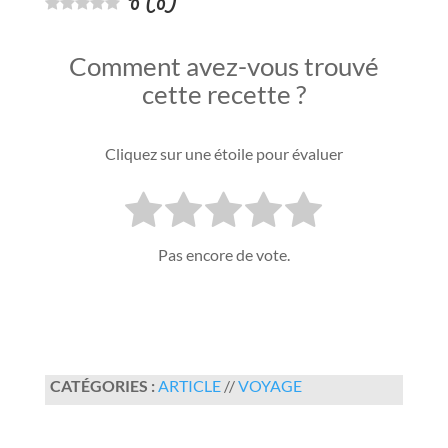
0
(
0
)
Comment avez-vous trouvé
cette recette ?
Cliquez sur une étoile pour évaluer
Pas encore de vote.
CATÉGORIES :
ARTICLE
//
VOYAGE