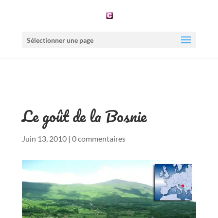
Sélectionner une page
Le goût de la Bosnie
Juin 13, 2010
|
0 commentaires