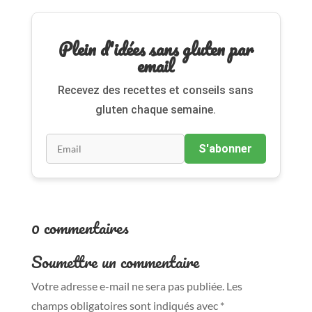
Plein d'idées sans gluten par
email
Recevez des recettes et conseils sans
gluten chaque semaine.
S'abonner
0 commentaires
Soumettre un commentaire
Votre adresse e-mail ne sera pas publiée.
Les
champs obligatoires sont indiqués avec
*