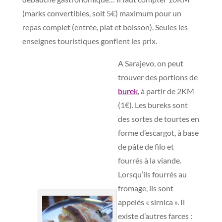
(marks convertibles, soit 5€) maximum pour un
repas complet (entrée, plat et boisson). Seules les
enseignes touristiques gonflent les prix.
A Sarajevo, on peut
trouver des portions de
burek
, à partir de 2KM
(1€). Les bureks sont
des sortes de tourtes en
forme d’escargot, à base
de pâte de filo et
fourrés à la viande.
Lorsqu’ils fourrés au
fromage, ils sont
appelés « sirnica ». Il
existe d’autres farces :