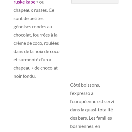
ruske kape
» ou
chapeaux russes. Ce
sont de petites
génoises rondes au
chocolat, fourrées à la
crème de coco, roulées
dans de la noix de coco
et surmonté d’un «
chapeau » de chocolat
noir fondu.
Côté boissons,
l’expresso à
l’européenne est servi
dans la quasi-totalité
des bars. Les familles
bosniennes, en