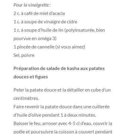
Pour la vinaigrette :
2 c. à café de miel d’acacia
1 c. à soupe de vinaigre de cidre
1 c. à soupe d’huile de lin (polyinsaturée, bien
pourvue en oméga 3)
1 pincée de cannelle (si vous aimez)
Sel, poivre
Préparation de salade de kasha aux patates
douces et figues
Peler la patate douce et la détailler en cube d’un
centimètres.
Faire revenir la patate douce dans une cuillerée
d’huile d’olive pendant 1 à deux minutes.
Baisser le feu, arroser avec 4-5 cl d’eau, couvrir la
poêle et poursuivre la cuisson à couvert pendant