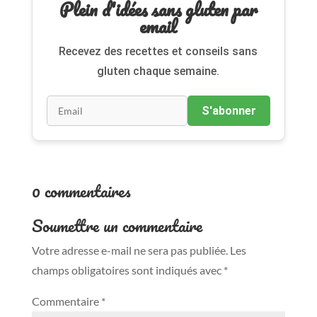
Plein d'idées sans gluten par
email
Recevez des recettes et conseils sans
gluten chaque semaine.
S'abonner
0 commentaires
Soumettre un commentaire
Votre adresse e-mail ne sera pas publiée.
Les
champs obligatoires sont indiqués avec
*
Commentaire
*