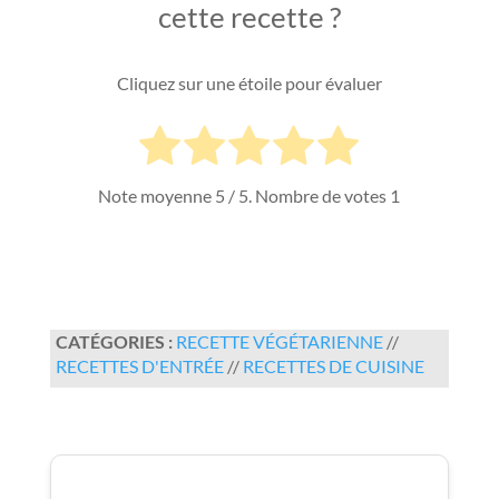
cette recette ?
Cliquez sur une étoile pour évaluer
Note moyenne
5
/ 5. Nombre de votes
1
CATÉGORIES :
RECETTE VÉGÉTARIENNE
//
RECETTES D'ENTRÉE
//
RECETTES DE CUISINE