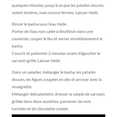
quelques minutes, jusqu’à ce que les patates douces
soient tendres, mais encore fermes. Laisser tiédir.
Rincer le kasha sous l’eau tiède.
Porter de l’eau non salée à ébullition dans une
casserole, couper le feu et verser immédiatement le
kasha.
Couvrir et patienter 2 minutes avant d’égoutter le
sarrasin grillé. Laisser tiédir.
Dans un saladier, mélanger le kasha, les patates
douces, les figues coupées en dés et arroser avec la
vinaigrette.
Mélanger délicatement, dresser la salade de sarrasin
grillée dans deux assiettes, parsemer de noix
hachées et de ciboulette ciselée.