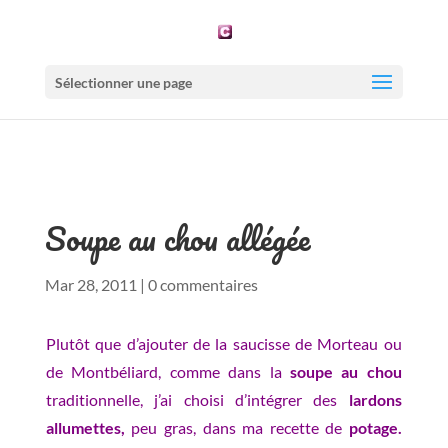
Sélectionner une page
Soupe au chou allégée
Mar 28, 2011
|
0 commentaires
Plutôt que d’ajouter de la saucisse de Morteau ou
de Montbéliard, comme dans la
soupe au chou
traditionnelle, j’ai choisi d’intégrer des
lardons
allumettes,
peu gras, dans ma recette de
potage.