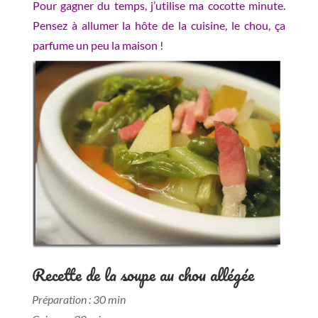
Pour gagner du temps, j’utilise ma cocotte minute.
Pensez à allumer la hôte de la cuisine, le chou, ça
parfume un peu la maison !
Recette de la soupe au chou allégée
Préparation : 30 min