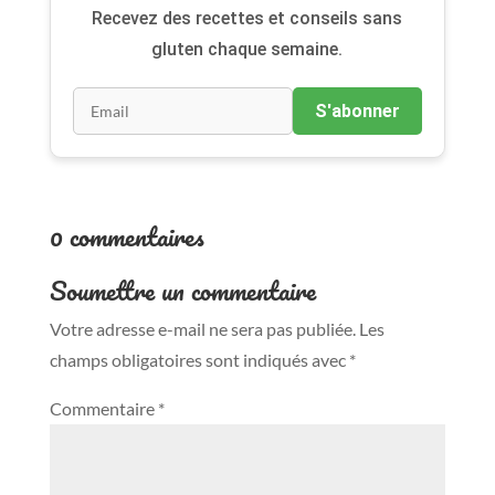
Recevez des recettes et conseils sans
gluten chaque semaine.
S'abonner
0 commentaires
Soumettre un commentaire
Votre adresse e-mail ne sera pas publiée.
Les
champs obligatoires sont indiqués avec
*
Commentaire
*