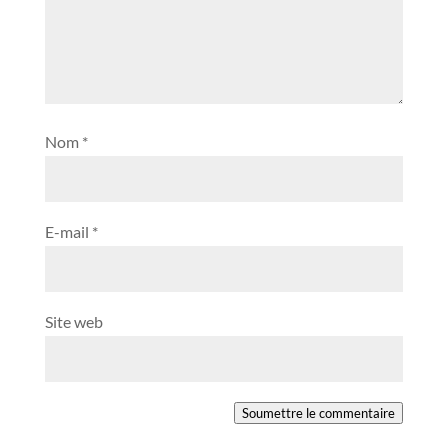
Nom
*
E-mail
*
Site web
Soumettre le commentaire