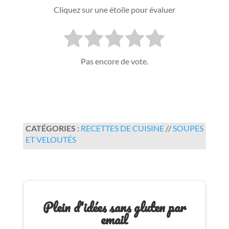
Cliquez sur une étoile pour évaluer
Pas encore de vote.
CATÉGORIES :
RECETTES DE CUISINE
//
SOUPES
ET VELOUTÉS
Plein d'idées sans gluten par
email