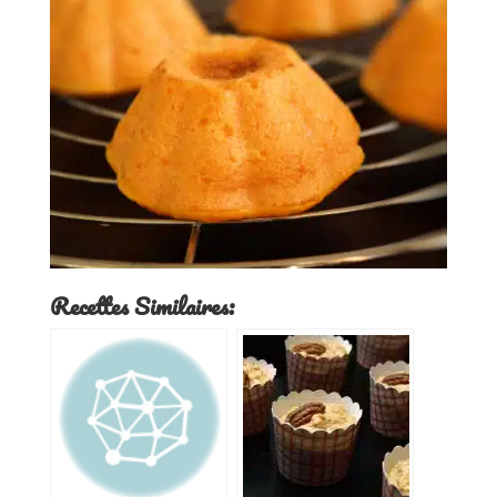
Recettes Similaires: