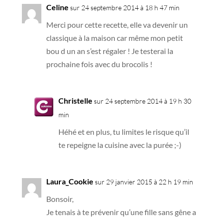
Celine
sur 24 septembre 2014 à 18 h 47 min
Merci pour cette recette, elle va devenir un
classique à la maison car même mon petit
bou d un an s’est régaler ! Je testerai la
prochaine fois avec du brocolis !
Christelle
sur 24 septembre 2014 à 19 h 30
min
Héhé et en plus, tu limites le risque qu’il
te repeigne la cuisine avec la purée ;-)
Laura_Cookie
sur 29 janvier 2015 à 22 h 19 min
Bonsoir,
Je tenais à te prévenir qu’une fille sans gêne a