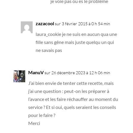
je voie pas ou es le problème
zazacool
sur 3 février 2015 à 0 h 54 min
laura_cookie je ne suis en aucun qua une
fille sans gêne mais juste quelqu un qui
ne savais pas
ManuV
sur 26 décembre 2023 à 12 h 06 min
J’ai bien envie de tenter cette recette, mais
j’ai une question : peut-on les préparer à
l’avance et les faire réchauffer au moment du
service ? Et si oui, quels seraient les conseils
pour le faire ?
Merci