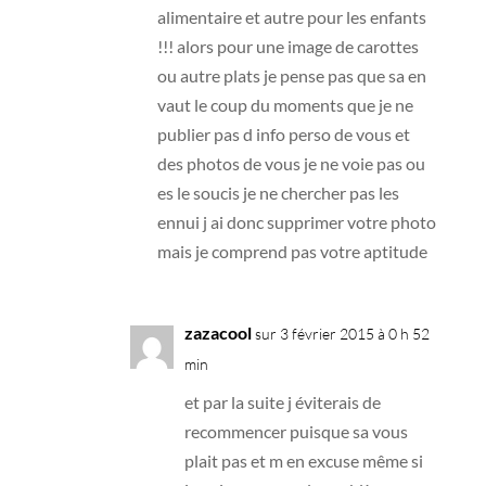
alimentaire et autre pour les enfants
!!! alors pour une image de carottes
ou autre plats je pense pas que sa en
vaut le coup du moments que je ne
publier pas d info perso de vous et
des photos de vous je ne voie pas ou
es le soucis je ne chercher pas les
ennui j ai donc supprimer votre photo
mais je comprend pas votre aptitude
zazacool
sur 3 février 2015 à 0 h 52
min
et par la suite j éviterais de
recommencer puisque sa vous
plait pas et m en excuse même si