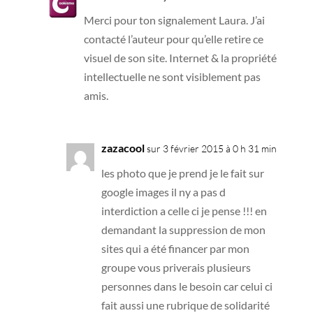
Merci pour ton signalement Laura. J’ai
contacté l’auteur pour qu’elle retire ce
visuel de son site. Internet & la propriété
intellectuelle ne sont visiblement pas
amis.
zazacool
sur 3 février 2015 à 0 h 31 min
les photo que je prend je le fait sur
google images il ny a pas d
interdiction a celle ci je pense !!! en
demandant la suppression de mon
sites qui a été financer par mon
groupe vous priverais plusieurs
personnes dans le besoin car celui ci
fait aussi une rubrique de solidarité