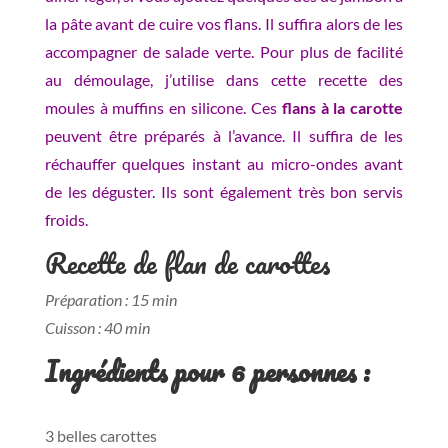
la pâte avant de cuire vos flans. Il suffira alors de les
accompagner de salade verte. Pour plus de facilité
au démoulage, j’utilise dans cette recette des
moules à muffins en silicone. Ces
flans à la carotte
peuvent être préparés à l’avance. Il suffira de les
réchauffer quelques instant au micro-ondes avant
de les déguster. Ils sont également très bon servis
froids.
Recette de flan de carottes
Préparation : 15 min
Cuisson : 40 min
Ingrédients pour 6 personnes :
3 belles carottes