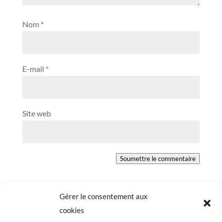
Nom
*
E-mail
*
Site web
Soumettre le commentaire
Gérer le consentement aux
cookies