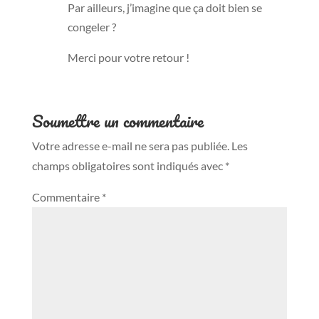
Par ailleurs, j’imagine que ça doit bien se
congeler ?
Merci pour votre retour !
Soumettre un commentaire
Votre adresse e-mail ne sera pas publiée.
Les
champs obligatoires sont indiqués avec
*
Commentaire
*