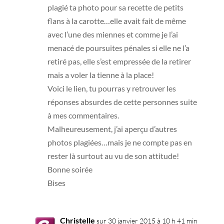
plagié ta photo pour sa recette de petits
flans à la carotte…elle avait fait de même
avec l’une des miennes et comme je l’ai
menacé de poursuites pénales si elle ne l’a
retiré pas, elle s’est empressée de la retirer
mais a voler la tienne à la place!
Voici le lien, tu pourras y retrouver les
réponses absurdes de cette personnes suite
à mes commentaires.
Malheureusement, j’ai aperçu d’autres
photos plagiées…mais je ne compte pas en
rester là surtout au vu de son attitude!
Bonne soirée
Bises
Christelle
sur 30 janvier 2015 à 10 h 41 min