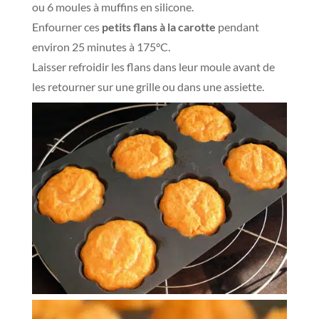
ou 6 moules à muffins en silicone.
Enfourner ces
petits flans à la carotte
pendant
environ 25 minutes à 175°C.
Laisser refroidir les flans dans leur moule avant de
les retourner sur une grille ou dans une assiette.