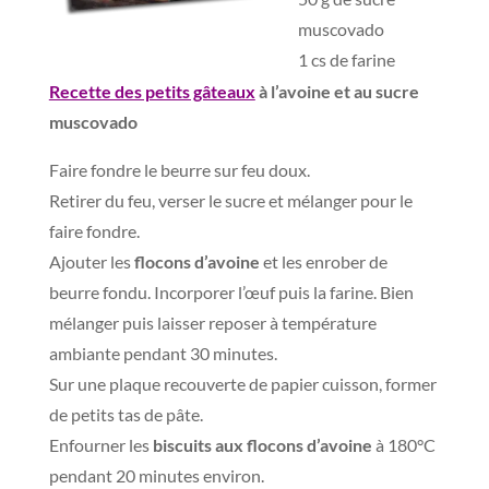
muscovado
1 cs de farine
Recette des petits gâteaux
à l’avoine et au sucre
muscovado
Faire fondre le beurre sur feu doux.
Retirer du feu, verser le sucre et mélanger pour le
faire fondre.
Ajouter les
flocons d’avoine
et les enrober de
beurre fondu. Incorporer l’œuf puis la farine. Bien
mélanger puis laisser reposer à température
ambiante pendant 30 minutes.
Sur une plaque recouverte de papier cuisson, former
de petits tas de pâte.
Enfourner les
biscuits aux flocons d’avoine
à 180°C
pendant 20 minutes environ.