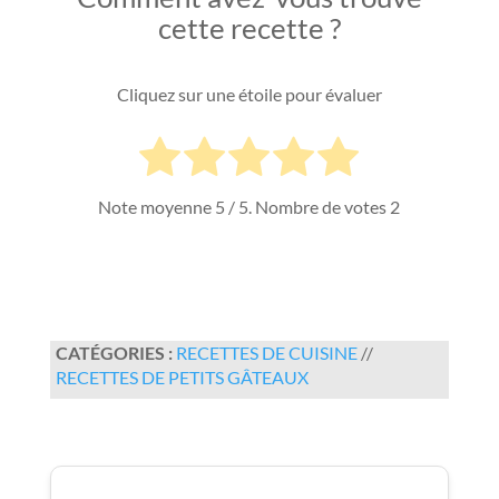
cette recette ?
Cliquez sur une étoile pour évaluer
Note moyenne
5
/ 5. Nombre de votes
2
CATÉGORIES :
RECETTES DE CUISINE
//
RECETTES DE PETITS GÂTEAUX