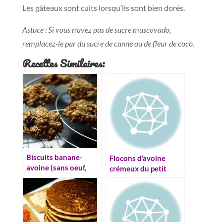
Les gâteaux sont cuits lorsqu’ils sont bien dorés.
Astuce : Si vous n’avez pas de sucre muscovado,
remplacez-le par du sucre de canne ou de fleur de coco.
Recettes Similaires:
Biscuits banane-
Flocons d’avoine
avoine (sans oeuf,
crémeux du petit
farine, beurre)
déjeuner