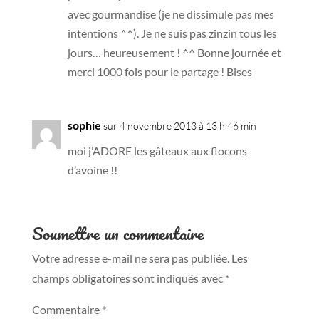
avec gourmandise (je ne dissimule pas mes
intentions ^^). Je ne suis pas zinzin tous les
jours… heureusement ! ^^ Bonne journée et
merci 1000 fois pour le partage ! Bises
sophie
sur 4 novembre 2013 à 13 h 46 min
moi j’ADORE les gâteaux aux flocons
d’avoine !!
Soumettre un commentaire
Votre adresse e-mail ne sera pas publiée.
Les
champs obligatoires sont indiqués avec
*
Commentaire
*