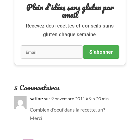
Plein d'idées sans gluten par
email
Recevez des recettes et conseils sans
gluten chaque semaine.
S'abonner
5 Commentaires
satine
sur 9 novembre 2011 à 9 h 20 min
Combien d’oeuf dans la recette, un?
Merci