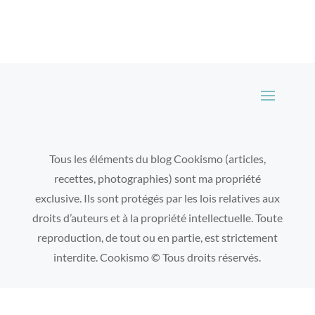
Tous les éléments du blog Cookismo (articles,
recettes, photographies) sont ma propriété
exclusive. Ils sont protégés par les lois relatives aux
droits d’auteurs et à la propriété intellectuelle. Toute
reproduction, de tout ou en partie, est strictement
interdite. Cookismo © Tous droits réservés.