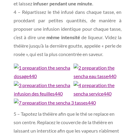
et laissez
infuser pendant une minute
.
4 – Répartissez le thé infusé dans chaque tasse, en
procédant par petites quantités, de manière à
proposer une infusion identique pour chaque tasse,
c’est à dire une
même intensité
de liqueur. Videz la
théière jusqu’à la dernière goutte, appelée « perle de
rosée », qui est la plus concentrée en saveur.
5 – Tapotez la théière afin que le thé se replace en
son centre. Replacez le couvercle de la théière en
laissant un interstice afin que les vapeurs n’abîment