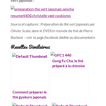
vert japonais :
Source et captures : Préparation du thé vert japonais par
Olivier Scala,
dans le DVD
Un monde de thé
de Pierre
Barboni – voir la page facebook dédiée au documentaire
Recettes Similaires:
Gong Fu Cha, le thé
préparé à la chinoise
Comment préparer le
thé gyokuro japonais
?