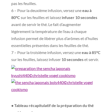
pas les feuilles.
6 – Pour la deuxième infusion, versez une
eau à
80°C
sur les feuilles et laissez
infuser 10 secondes
avant de servir le thé. Le fait d’augmenter
légèrement la température de l’eau à chaque
infusion permet de libérer plus d’arômes et d’huiles
essentielles présentes dans les feuilles de thé.
7 – Pour la troisième infusion, versez une
eau à 85°C
sur les feuilles, laissez infuser
10 secondes
et servir.
–
• Tableau récapitulatif de la préparation du thé