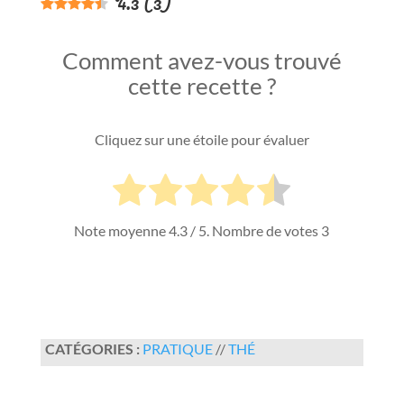
4.3
(
3
)
Comment avez-vous trouvé
cette recette ?
Cliquez sur une étoile pour évaluer
Note moyenne
4.3
/ 5. Nombre de votes
3
CATÉGORIES :
PRATIQUE
//
THÉ