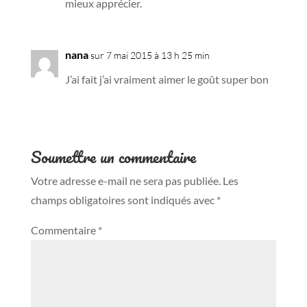
mieux apprécier.
nana
sur 7 mai 2015 à 13 h 25 min
J’ai fait j’ai vraiment aimer le goût super bon
Soumettre un commentaire
Votre adresse e-mail ne sera pas publiée.
Les
champs obligatoires sont indiqués avec
*
Commentaire
*