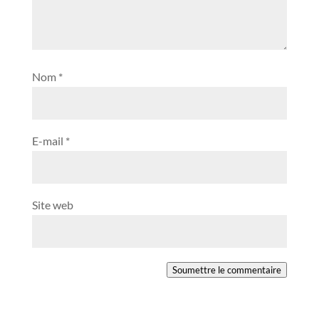
Nom
*
E-mail
*
Site web
Soumettre le commentaire