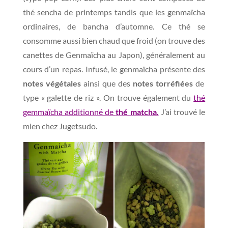
thé sencha de printemps tandis que les genmaïcha
ordinaires, de bancha d’automne. Ce thé se
consomme aussi bien chaud que froid (on trouve des
canettes de Genmaïcha au Japon), généralement au
cours d’un repas. Infusé, le genmaïcha présente des
notes végétales
ainsi que des
notes torréfiées
de
type « galette de riz ». On trouve également du
thé
gemmaïcha additionné de
thé matcha.
J’ai trouvé le
mien chez Jugetsudo.