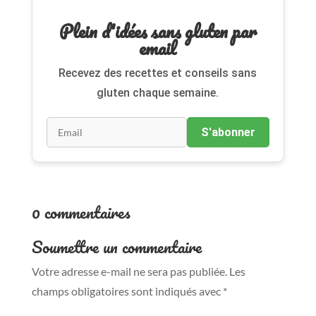
Plein d'idées sans gluten par
email
Recevez des recettes et conseils sans
gluten chaque semaine.
S'abonner
0 commentaires
Soumettre un commentaire
Votre adresse e-mail ne sera pas publiée.
Les
champs obligatoires sont indiqués avec
*