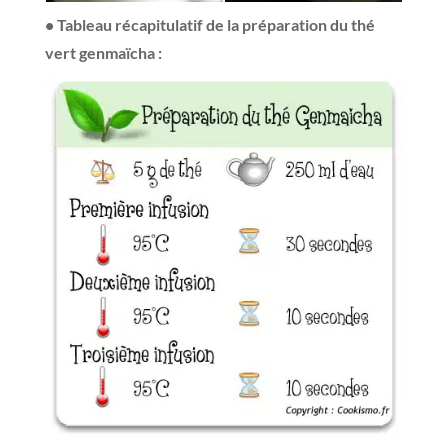
• Tableau récapitulatif de la préparation du thé
vert genmaïcha :