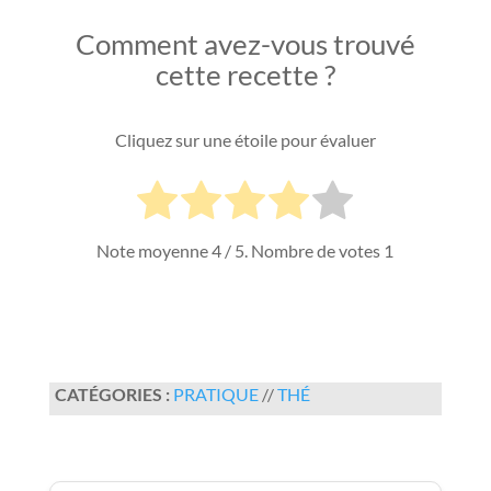
Comment avez-vous trouvé
cette recette ?
Cliquez sur une étoile pour évaluer
Note moyenne
4
/ 5. Nombre de votes
1
CATÉGORIES :
PRATIQUE
//
THÉ