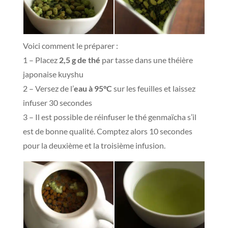
Voici comment le préparer :
1 – Placez
2,5 g de thé
par tasse dans une théière
japonaise kuyshu
2 – Versez de l’
eau à 95°C
sur les feuilles et laissez
infuser 30 secondes
3 – Il est possible de réinfuser le thé genmaïcha s’il
est de bonne qualité. Comptez alors 10 secondes
pour la deuxième et la troisième infusion.