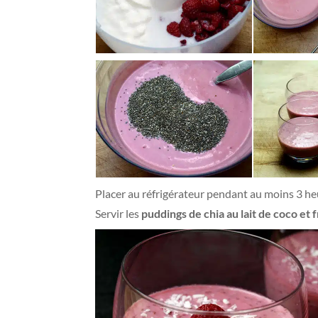
Placer au réfrigérateur pendant au moins 3 he
Servir les
puddings de chia au lait de coco et