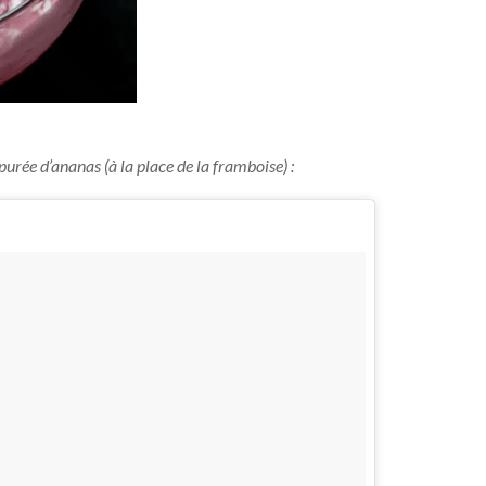
urée d’ananas (à la place de la framboise) :