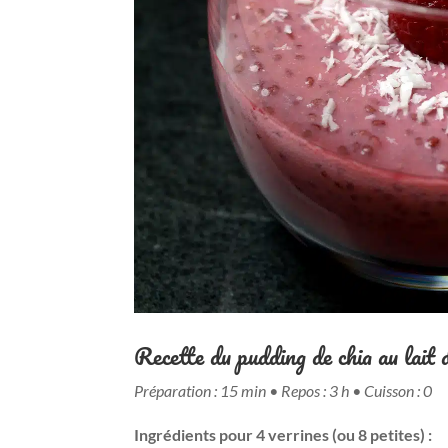
Recette du pudding de chia au lait 
Préparation : 15 min • Repos : 3 h • Cuisson : 0
Ingrédients pour 4 verrines (ou 8 petites) :