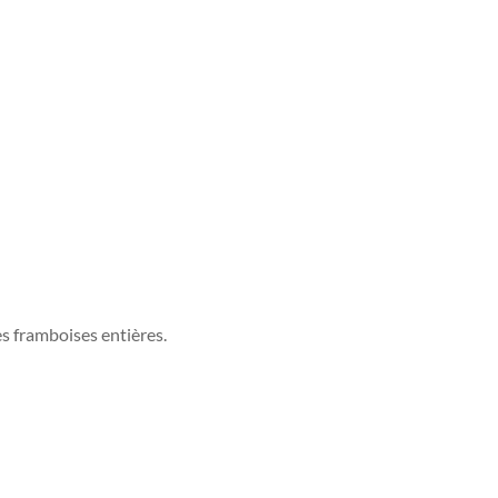
es framboises entières.