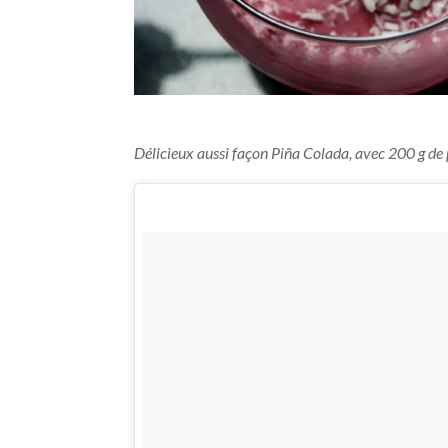
–
Délicieux aussi façon Piña Colada, avec 200 g de p