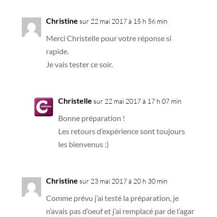
Christine
sur 22 mai 2017 à 15 h 56 min
Merci Christelle pour votre réponse si
rapide.
Je vais tester ce soir.
Christelle
sur 22 mai 2017 à 17 h 07 min
Bonne préparation !
Les retours d’expérience sont toujours
les bienvenus :)
Christine
sur 23 mai 2017 à 20 h 30 min
Comme prévu j’ai testé la préparation, je
n’avais pas d’oeuf et j’ai remplacé par de l’agar