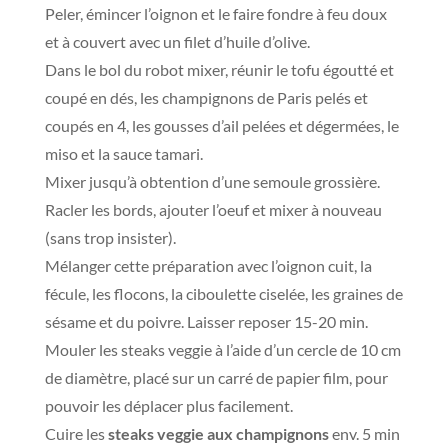
Peler, émincer l’oignon et le faire fondre à feu doux
et à couvert avec un filet d’huile d’olive.
Dans le bol du robot mixer, réunir le tofu égoutté et
coupé en dés, les champignons de Paris pelés et
coupés en 4, les gousses d’ail pelées et dégermées, le
miso et la sauce tamari.
Mixer jusqu’à obtention d’une semoule grossière.
Racler les bords, ajouter l’oeuf et mixer à nouveau
(sans trop insister).
Mélanger cette préparation avec l’oignon cuit, la
fécule, les flocons, la ciboulette ciselée, les graines de
sésame et du poivre. Laisser reposer 15-20 min.
Mouler les steaks veggie à l’aide d’un cercle de 10 cm
de diamètre, placé sur un carré de papier film, pour
pouvoir les déplacer plus facilement.
Cuire les
steaks veggie aux champignons
env. 5 min