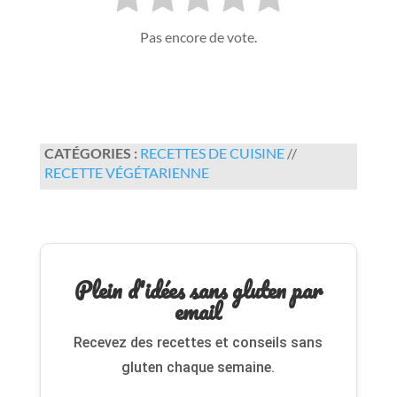
Pas encore de vote.
CATÉGORIES :
RECETTES DE CUISINE
//
RECETTE VÉGÉTARIENNE
Plein d'idées sans gluten par
email
Recevez des recettes et conseils sans
gluten chaque semaine.