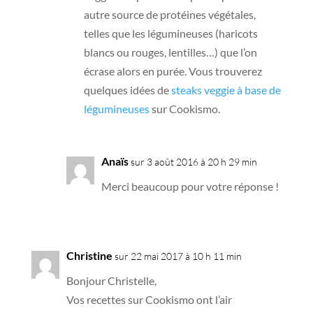
autre source de protéines végétales,
telles que les légumineuses (haricots
blancs ou rouges, lentilles…) que l’on
écrase alors en purée. Vous trouverez
quelques idées de
steaks veggie à base de
légumineuses
sur Cookismo.
Anaïs
sur 3 août 2016 à 20 h 29 min
Merci beaucoup pour votre réponse !
Christine
sur 22 mai 2017 à 10 h 11 min
Bonjour Christelle,
Vos recettes sur Cookismo ont l’air