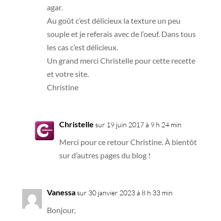
agar.
Au goût c’est délicieux la texture un peu
souple et je referais avec de l’oeuf. Dans tous
les cas c’est délicieux.
Un grand merci Christelle pour cette recette
et votre site.
Christine
Christelle
sur 19 juin 2017 à 9 h 24 min
Merci pour ce retour Christine. À bientôt
sur d’autres pages du blog !
Vanessa
sur 30 janvier 2023 à 8 h 33 min
Bonjour,