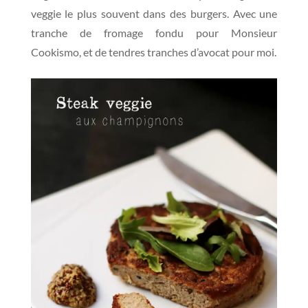
veggie le plus souvent dans des burgers. Avec une
tranche de fromage fondu pour Monsieur
Cookismo, et de tendres tranches d’avocat pour moi.