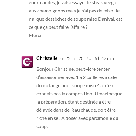
gourmandes, je vais essayer le steak veggie
aux champignons mais je n’ai pas de miso. Je
n’ai que dessèches de soupe miso Danival, est
ce que ça peut faire l’affaire ?
Merci
Christelle
sur 22 mai 2017 à 15 h 42 min
Bonjour Christine, peut-être tenter
d’assaisonner avec 1 à 2 cuillères à café
du mélange pour soupe miso ? Je n’en
connais pas la composition. J’imagine que
la préparation, étant destinée à être
délayée dans de l’eau chaude, doit être
riche en sel. À doser avec parcimonie du
coup.