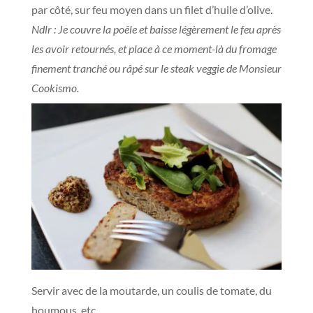
par côté, sur feu moyen dans un filet d’huile d’olive.
Ndlr : Je couvre la poêle et baisse légèrement le feu après
les avoir retournés, et place à ce moment-là du fromage
finement tranché ou râpé sur le steak veggie de Monsieur
Cookismo.
Servir avec de la moutarde, un coulis de tomate, du
houmous, etc.