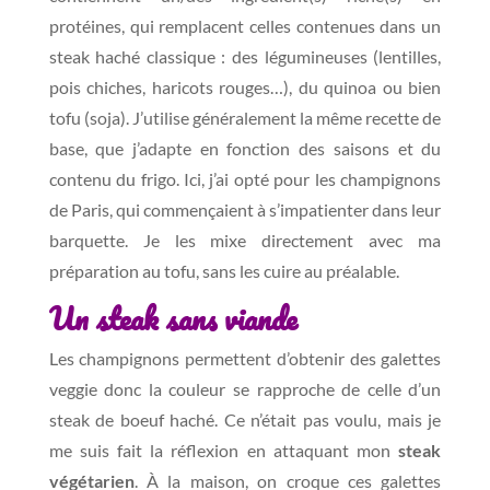
protéines, qui remplacent celles contenues dans un
steak haché classique : des légumineuses (lentilles,
pois chiches, haricots rouges…), du quinoa ou bien
tofu (soja). J’utilise généralement la même recette de
base, que j’adapte en fonction des saisons et du
contenu du frigo. Ici, j’ai opté pour les champignons
de Paris, qui commençaient à s’impatienter dans leur
barquette. Je les mixe directement avec ma
préparation au tofu, sans les cuire au préalable.
Un steak sans viande
Les champignons permettent d’obtenir des galettes
veggie donc la couleur se rapproche de celle d’un
steak de boeuf haché. Ce n’était pas voulu, mais je
me suis fait la réflexion en attaquant mon
steak
végétarien
. À la maison, on croque ces galettes