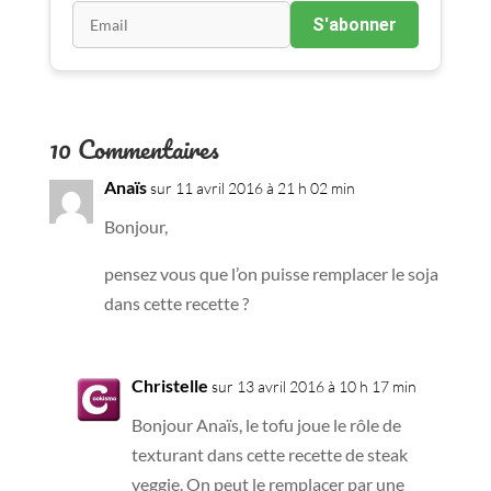
S'abonner
10 Commentaires
Anaïs
sur 11 avril 2016 à 21 h 02 min
Bonjour,
pensez vous que l’on puisse remplacer le soja
dans cette recette ?
Christelle
sur 13 avril 2016 à 10 h 17 min
Bonjour Anaïs, le tofu joue le rôle de
texturant dans cette recette de steak
veggie. On peut le remplacer par une