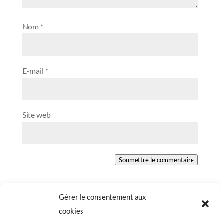
Nom
*
E-mail
*
Site web
Soumettre le commentaire
Gérer le consentement aux
cookies