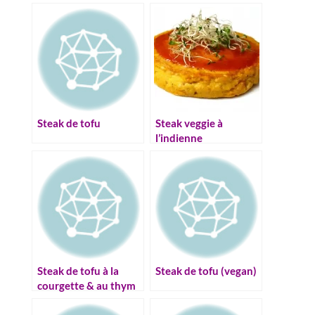
Steak de tofu
Steak veggie à
l’indienne
Steak de tofu à la
Steak de tofu (vegan)
courgette & au thym