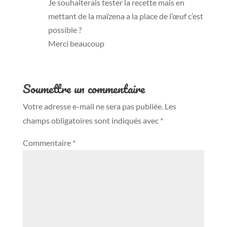
Je souhaiterais tester la recette mais en
mettant de la maïzena a la place de l’œuf c’est
possible ?
Merci beaucoup
Soumettre un commentaire
Votre adresse e-mail ne sera pas publiée.
Les
champs obligatoires sont indiqués avec
*
Commentaire
*