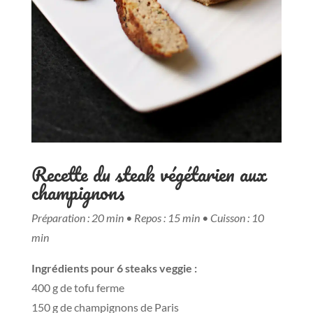
Recette du steak végétarien aux
champignons
Préparation : 20 min • Repos : 15 min • Cuisson : 10
min
Ingrédients pour 6 steaks veggie :
400 g de tofu ferme
150 g de champignons de Paris