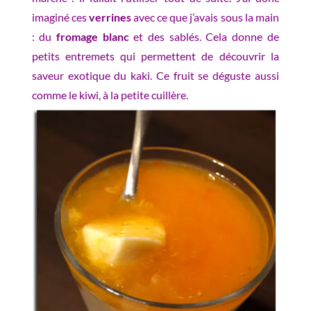
imaginé ces
verrines
avec ce que j’avais sous la main
: du
fromage blanc
et des sablés. Cela donne de
petits entremets qui permettent de découvrir la
saveur exotique du kaki. Ce fruit se déguste aussi
comme le kiwi, à la petite cuillère.