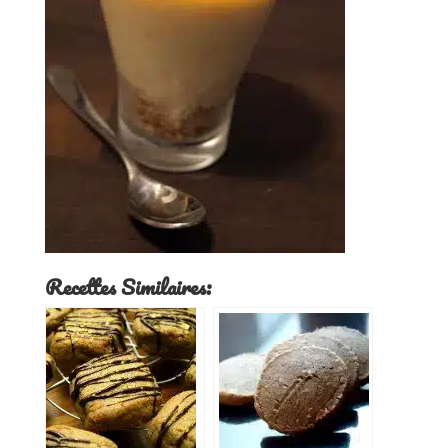
Recettes Similaires: