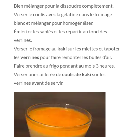
Bien mélanger pour la dissoudre complètement.
Verser le coulis avec la gélatine dans le fromage
blanc et mélanger pour homogénéiser.
Émietter les sablés et les répartir au fond des
verrines.
Verser le fromage au
kaki
sur les miettes et tapoter
les
verrines
pour faire remonter les bulles d’air.
Faire prendre au frigo pendant au mois 3 heures.
Verser une cuillerée de
coulis de kaki
sur les
verrines avant de servir.