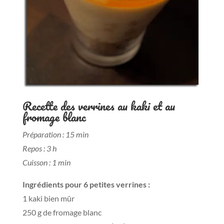
Recette des verrines au kaki et au
fromage blanc
Préparation : 15 min
Repos : 3 h
Cuisson : 1 min
Ingrédients pour 6 petites verrines :
1 kaki bien mûr
250 g de fromage blanc