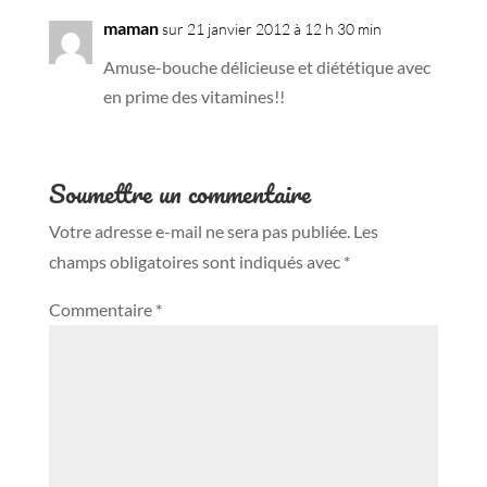
maman
sur 21 janvier 2012 à 12 h 30 min
Amuse-bouche délicieuse et diététique avec
en prime des vitamines!!
Soumettre un commentaire
Votre adresse e-mail ne sera pas publiée.
Les
champs obligatoires sont indiqués avec
*
Commentaire
*