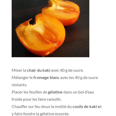
Mixer la
chair du kaki
avec 40 g de sucre.
Mélanger le
fromage blanc
avec les 40 g de sucre
restants.
Placer les feuilles de
gélatine
dans un bol d’eau
froide pour les faire ramollir.
Chauffer sur feu doux la moitié du
coulis de kaki e
t
y faire fondre la gélatine essorée.