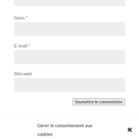
Nom
*
E-mail
*
Site web
Soumettre le commentaire
Gérer le consentement aux
cookies