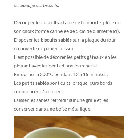
découpage des biscuits.
Découper les biscuits à l’aide de l’emporte-pièce de
son choix (forme cannelée de 5 cm de diamètre ici).
Disposer les
biscuits sablés
sur la plaque du four
recouverte de papier cuisson.
Il est possible de décorer les petits gâteaux en les
piquant avec les dents d’une fourchette.
Enfourner à 200°C pendant 12 à 15 minutes.
Les
petits sablés
sont cuits lorsque leurs bords
commencent à colorer.
Laisser les sablés refroidir sur une grille et les
conserver dans une boîte métallique.