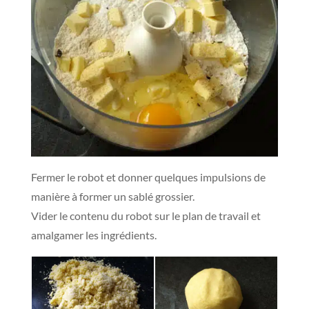
Fermer le robot et donner quelques impulsions de
manière à former un sablé grossier.
Vider le contenu du robot sur le plan de travail et
amalgamer les ingrédients.