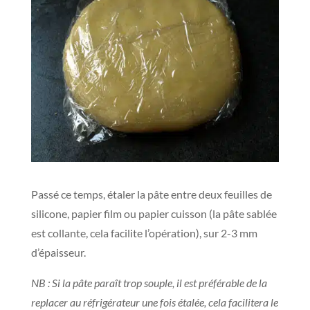
Passé ce temps, étaler la pâte entre deux feuilles de
silicone, papier film ou papier cuisson (la pâte sablée
est collante, cela facilite l’opération), sur 2-3 mm
d’épaisseur.
NB : Si la pâte paraît trop souple, il est préférable de la
replacer au réfrigérateur une fois étalée, cela facilitera le