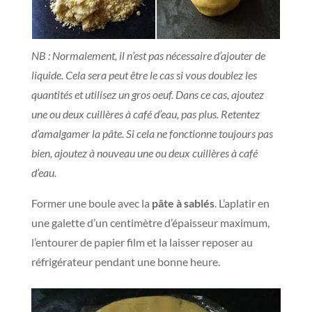
NB : Normalement, il n’est pas nécessaire d’ajouter de
liquide. Cela sera peut être le cas si vous doublez les
quantités et utilisez un gros oeuf. Dans ce cas, ajoutez
une ou deux cuillères à café d’eau, pas plus. Retentez
d’amalgamer la pâte. Si cela ne fonctionne toujours pas
bien, ajoutez à nouveau une ou deux cuillères à café
d’eau.
Former une boule avec la
pâte à sablés
. L’aplatir en
une galette d’un centimètre d’épaisseur maximum,
l’entourer de papier film et la laisser reposer au
réfrigérateur pendant une bonne heure.