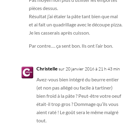
pièces dessus.
Résultat j’ai étaler la pâte tant bien que mal
et ai fait un quadrillage avec le découpe pizza.
Je les casserais après cuisson.
Par contre…. ça sent bon. Ils ont l’air bon.
Christelle
sur 20 janvier 2016 à 21 h 43 min
Avez-vous bien intégré du beurre entier
(et non pas allégé ou facile à tartiner)
bien froid à la pâte ? Peut-être votre oeuf
était-il trop gros ? Dommage qu’ils vous
aient raté ! Le goût sera le même malgré
tout.