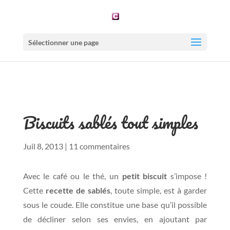
Sélectionner une page
Biscuits sablés tout simples
Juil 8, 2013
|
11 commentaires
Avec le café ou le thé, un
petit biscuit
s’impose !
Cette
recette de sablés
, toute simple, est à garder
sous le coude. Elle constitue une base qu’il possible
de décliner selon ses envies, en ajoutant par