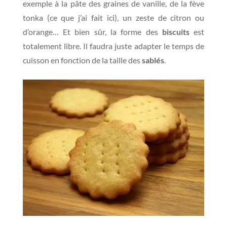
exemple à la pâte des graines de vanille, de la fève
tonka (ce que j’ai fait ici), un zeste de citron ou
d’orange… Et bien sûr, la forme des
biscuits
est
totalement libre. Il faudra juste adapter le temps de
cuisson en fonction de la taille des
sablés
.