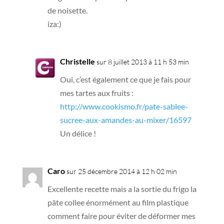
de noisette.
iza:)
Christelle
sur 8 juillet 2013 à 11 h 53 min
Oui, c’est également ce que je fais pour
mes tartes aux fruits :
http://www.cookismo.fr/pate-sablee-
sucree-aux-amandes-au-mixer/16597
Un délice !
Caro
sur 25 décembre 2014 à 12 h 02 min
Excellente recette mais a la sortie du frigo la
pâte collee énormément au film plastique
comment faire pour éviter de déformer mes