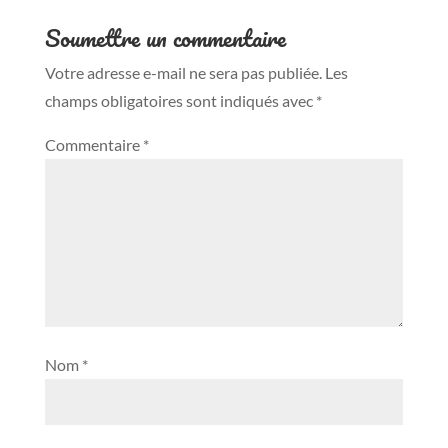
Soumettre un commentaire
Votre adresse e-mail ne sera pas publiée.
Les
champs obligatoires sont indiqués avec
*
Commentaire
*
Nom
*