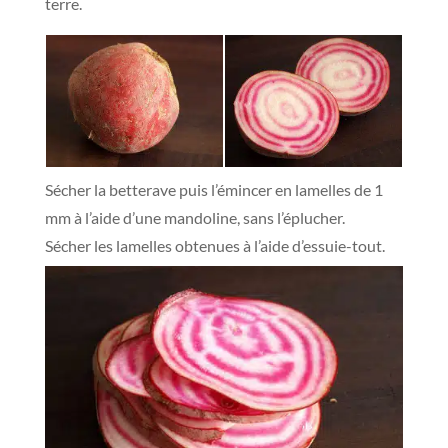
terre.
Sécher la betterave puis l’émincer en lamelles de 1
mm à l’aide d’une mandoline, sans l’éplucher.
Sécher les lamelles obtenues à l’aide d’essuie-tout.