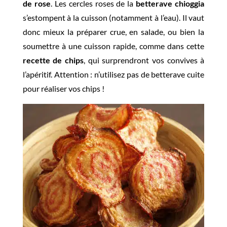
de rose
. Les cercles roses de la
betterave chioggia
s’estompent à la cuisson (notamment à l’eau). Il vaut
donc mieux la préparer crue, en salade, ou bien la
soumettre à une cuisson rapide, comme dans cette
recette de chips
, qui surprendront vos convives à
l’apéritif. Attention : n’utilisez pas de betterave cuite
pour réaliser vos chips !