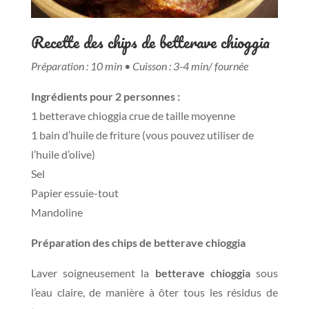
Recette des chips de betterave chioggia
Préparation : 10 min •
Cuisson : 3-4 min/ fournée
Ingrédients pour 2 personnes :
1 betterave chioggia crue de taille moyenne
1 bain d’huile de friture (vous pouvez utiliser de
l’huile d’olive)
Sel
Papier essuie-tout
Mandoline
Préparation des chips de betterave chioggia
Laver soigneusement la
betterave chioggia
sous
l’eau claire, de manière à ôter tous les résidus de