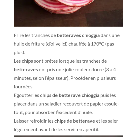
Frire les tranches de
betteraves chioggia
dans une
huile de friture (d’olive ici) chauffée à 170°C (pas
plus).
Les
chips
sont prêtes lorsque les tranches de
betteraves
ont pris une jolie couleur dorée (3 à 4
minutes, selon l’épaisseur). Procéder en plusieurs
fournées.
Égoutter les
chips de betterave chioggia
puis les
placer dans un saladier recouvert de papier essuie-
tout, pour absorber l’excédent d’huile.
Laisser refroidir les
chips de betterave
et les saler
légèrement avant de les servir en apéritif.