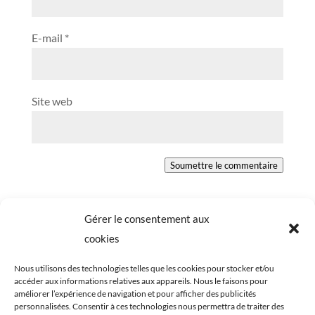
E-mail
*
Site web
Soumettre le commentaire
Gérer le consentement aux
cookies
Nous utilisons des technologies telles que les cookies pour stocker et/ou
accéder aux informations relatives aux appareils. Nous le faisons pour
améliorer l’expérience de navigation et pour afficher des publicités
personnalisées. Consentir à ces technologies nous permettra de traiter des