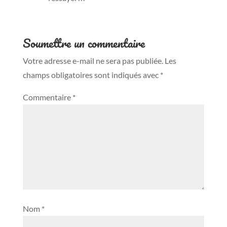
Soumettre un commentaire
Votre adresse e-mail ne sera pas publiée.
Les
champs obligatoires sont indiqués avec
*
Commentaire
*
Nom
*