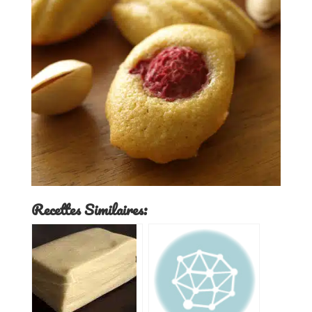
Recettes Similaires: