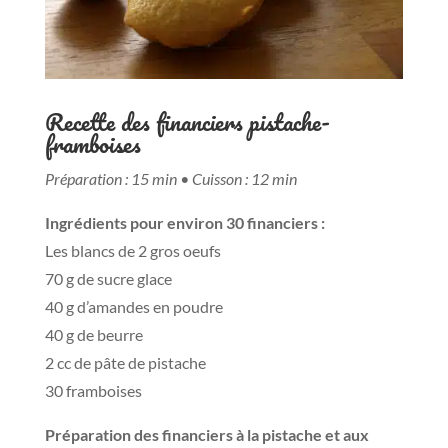
Recette des financiers pistache-
framboises
Préparation : 15 min •
Cuisson : 12 min
Ingrédients pour environ 30 financiers :
Les blancs de 2 gros oeufs
70 g de sucre glace
40 g d’amandes en poudre
40 g de beurre
2 cc de pâte de pistache
30 framboises
Préparation des financiers à la pistache et aux