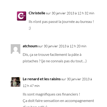
Christelle
sur 30 janvier 2013 à 12 h 32 min
Ils n’ont pas passé la journée au bureau !
;)
atchoum
sur 30 janvier 2013 à 12 h 20 min
Dis, ça se trouve facilement la pâte à
pistaches ? (je ne connais pas du tout…)
Le renard et les raisins
sur 30 janvier 2013 à
12 h 47 min
Ils sont magnifiques ces financiers !
Ça doit faire sensation en accompagnement
d’un bon café ;)