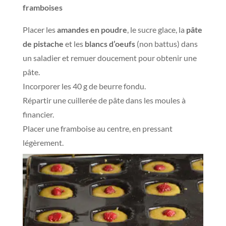
framboises
Placer les
amandes en poudre
, le sucre glace, la
pâte
de pistache
et les
blancs d’oeufs
(non battus) dans
un saladier et remuer doucement pour obtenir une
pâte.
Incorporer les 40 g de beurre fondu.
Répartir une cuillerée de pâte dans les moules à
financier.
Placer une framboise au centre, en pressant
légèrement.