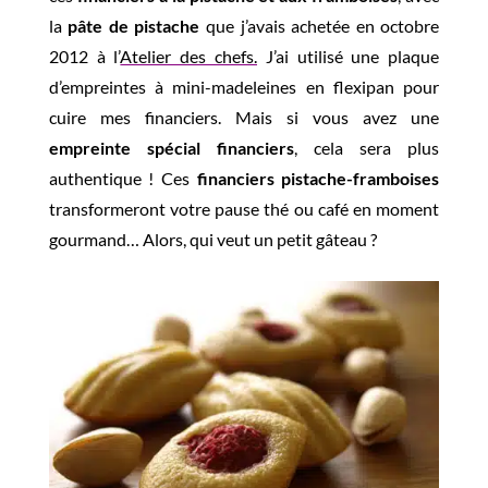
la
pâte de pistache
que j’avais achetée en octobre
2012 à l’
Atelier des chefs.
J’ai utilisé une plaque
d’empreintes à mini-madeleines en flexipan pour
cuire mes financiers. Mais si vous avez une
empreinte spécial financiers
, cela sera plus
authentique ! Ces
financiers pistache-framboises
transformeront votre pause thé ou café en moment
gourmand… Alors, qui veut un petit gâteau ?