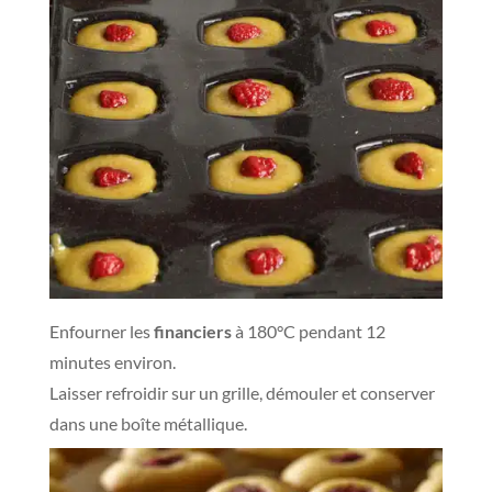
Enfourner les
financiers
à 180°C pendant 12
minutes environ.
Laisser refroidir sur un grille, démouler et conserver
dans une boîte métallique.