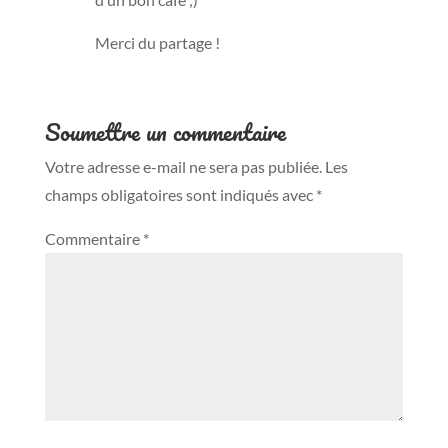
Merci du partage !
Soumettre un commentaire
Votre adresse e-mail ne sera pas publiée.
Les
champs obligatoires sont indiqués avec
*
Commentaire
*