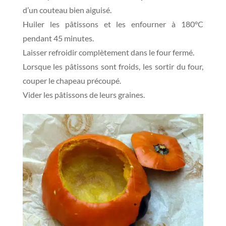
d’un couteau bien aiguisé.
Huiler les pâtissons et les enfourner à 180°C
pendant 45 minutes.
Laisser refroidir complètement dans le four fermé.
Lorsque les pâtissons sont froids, les sortir du four,
couper le chapeau précoupé.
Vider les pâtissons de leurs graines.