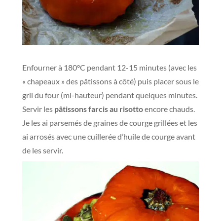
Enfourner à 180°C pendant 12-15 minutes (avec les
« chapeaux » des pâtissons à côté) puis placer sous le
gril du four (mi-hauteur) pendant quelques minutes.
Servir les
pâtissons farcis au risotto
encore chauds.
Je les ai parsemés de graines de courge grillées et les
ai arrosés avec une cuillerée d’huile de courge avant
de les servir.