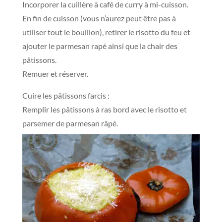
Incorporer la cuillère à café de curry à mi-cuisson.
En fin de cuisson (vous n’aurez peut être pas à
utiliser tout le bouillon), retirer le risotto du feu et
ajouter le parmesan rapé ainsi que la chair des
pâtissons.
Remuer et réserver.
Cuire les pâtissons farcis :
Remplir les pâtissons à ras bord avec le risotto et
parsemer de parmesan râpé.