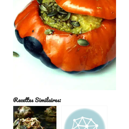
Recettes Similaires: