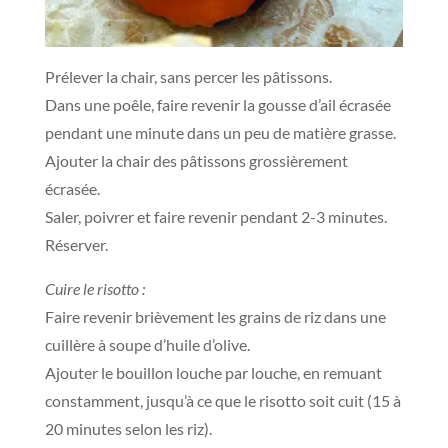
Prélever la chair, sans percer les pâtissons.
Dans une poêle, faire revenir la gousse d’ail écrasée
pendant une minute dans un peu de matière grasse.
Ajouter la chair des pâtissons grossièrement
écrasée.
Saler, poivrer et faire revenir pendant 2-3 minutes.
Réserver.
Cuire le risotto :
Faire revenir brièvement les grains de riz dans une
cuillère à soupe d’huile d’olive.
Ajouter le bouillon louche par louche, en remuant
constamment, jusqu’à ce que le risotto soit cuit (15 à
20 minutes selon les riz).