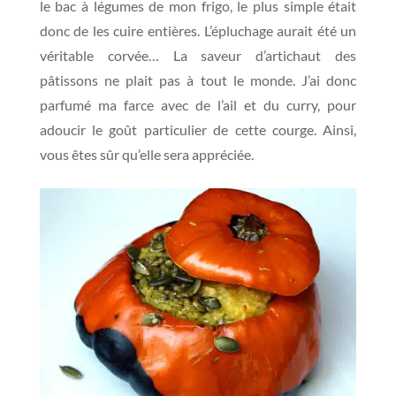
le bac à légumes de mon frigo, le plus simple était
donc de les cuire entières. L’épluchage aurait été un
véritable corvée… La saveur d’artichaut des
pâtissons ne plait pas à tout le monde. J’ai donc
parfumé ma farce avec de l’ail et du curry, pour
adoucir le goût particulier de cette courge. Ainsi,
vous êtes sûr qu’elle sera appréciée.