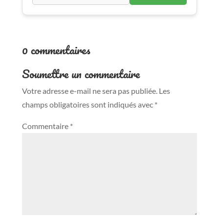
0 commentaires
Soumettre un commentaire
Votre adresse e-mail ne sera pas publiée.
Les
champs obligatoires sont indiqués avec
*
Commentaire
*