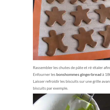
Rassembler les chutes de pâte et ré-étaler afin 
Enfourner les
bonshommes gingerbread
à 18
Laisser refroidir les biscuits sur une grille a
biscuits par exemple.