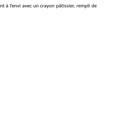
nt à l’envi avec un crayon pâtissier, rempli de