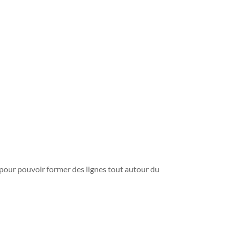
is pour pouvoir former des lignes tout autour du