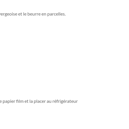
vergeoise et le beurre en parcelles.
e papier film et la placer au réfrigérateur