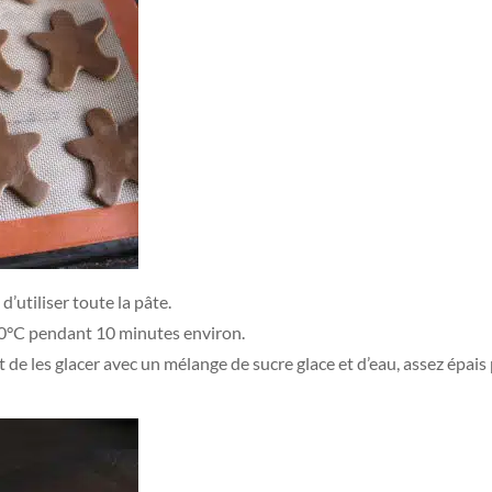
d’utiliser toute la pâte.
0°C pendant 10 minutes environ.
vant de les glacer avec un mélange de sucre glace et d’eau, assez épa