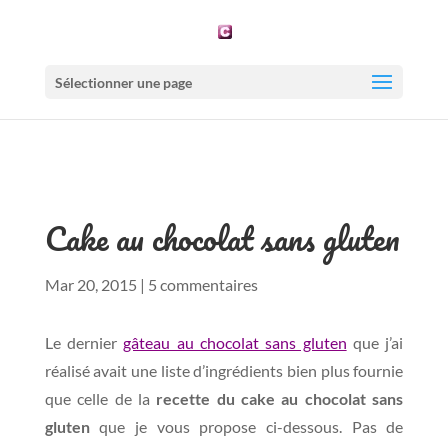
Sélectionner une page
Cake au chocolat sans gluten
Mar 20, 2015
|
5 commentaires
Le dernier
gâteau au chocolat sans gluten
que j’ai
réalisé avait une liste d’ingrédients bien plus fournie
que celle de la
recette du cake au chocolat sans
gluten
que je vous propose ci-dessous. Pas de