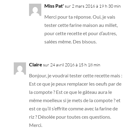
Miss Pat'
sur 2 mars 2016 à 19 h 30 min
Merci pour ta réponse. Oui, je vais
tester cette farine maison au millet,
pour cette recette et pour d’autres,
salées même. Des bisous.
Claire
sur 24 avril 2016 à 15 h 18 min
Bonjour, je voudrai tester cette recette mais :
Est ce que je peux remplacer les oeufs par de
la compote ? Est ce que le gâteau aura le
même moelleux si je mets de la compote ? et
est ce qu’il s’effrite comme avec la farine de
riz ? Désolée pour toutes ces questions.
Merci.