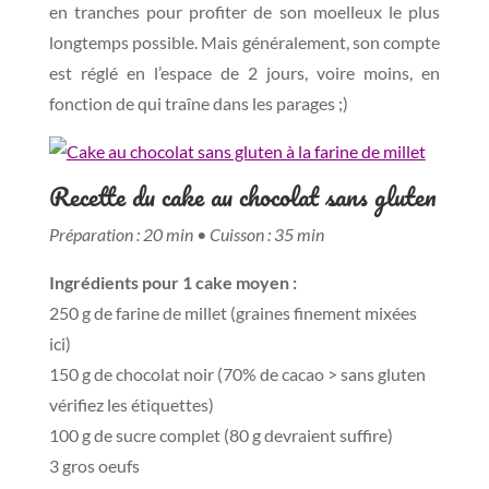
en tranches pour profiter de son moelleux le plus
longtemps possible. Mais généralement, son compte
est réglé en l’espace de 2 jours, voire moins, en
fonction de qui traîne dans les parages ;)
Recette du cake au chocolat sans gluten
Préparation : 20 min • Cuisson : 35 min
Ingrédients pour 1 cake moyen :
250 g de farine de millet (graines finement mixées
ici)
150 g de chocolat noir (70% de cacao > sans gluten
vérifiez les étiquettes)
100 g de sucre complet (80 g devraient suffire)
3 gros oeufs