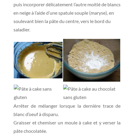
puis incorporer délicatement l’autre moitié de blancs
en neige à l’aide d’une spatule souple (maryse), en
soulevant bien la pâte du centre, vers le bord du
saladier.
Arrêter de mélanger lorsque la dernière trace de
blanc d’oeuf à disparu.
Graisser et chemiser un moule à cake et y verser la
pâte chocolatée.