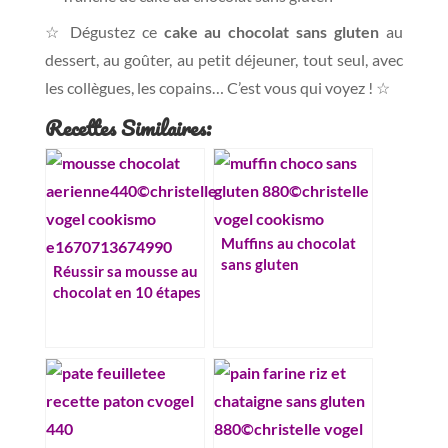
☆ Dégustez ce
cake au chocolat sans gluten
au
dessert, au goûter, au petit déjeuner, tout seul, avec
les collègues, les copains… C’est vous qui voyez ! ☆
Recettes Similaires:
Muffins au chocolat
sans gluten
Réussir sa mousse au
chocolat en 10 étapes