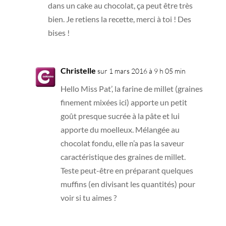
dans un cake au chocolat, ça peut être très
bien. Je retiens la recette, merci à toi ! Des
bises !
Christelle
sur 1 mars 2016 à 9 h 05 min
Hello Miss Pat’, la farine de millet (graines
finement mixées ici) apporte un petit
goût presque sucrée à la pâte et lui
apporte du moelleux. Mélangée au
chocolat fondu, elle n’a pas la saveur
caractéristique des graines de millet.
Teste peut-être en préparant quelques
muffins (en divisant les quantités) pour
voir si tu aimes ?