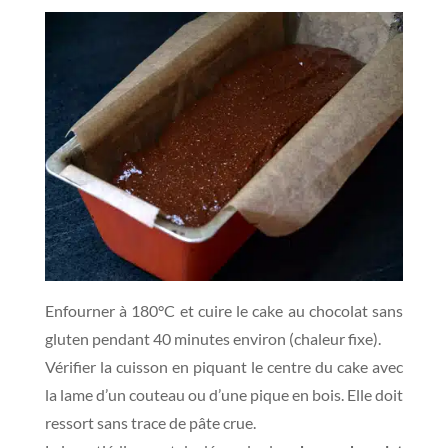
Enfourner à 180°C et cuire le cake au chocolat sans
gluten pendant 40 minutes environ (chaleur fixe).
Vérifier la cuisson en piquant le centre du cake avec
la lame d’un couteau ou d’une pique en bois. Elle doit
ressort sans trace de pâte crue.