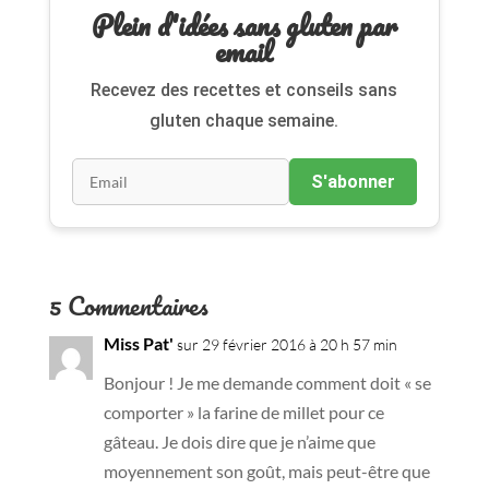
Plein d'idées sans gluten par
email
Recevez des recettes et conseils sans
gluten chaque semaine.
S'abonner
5 Commentaires
Miss Pat'
sur 29 février 2016 à 20 h 57 min
Bonjour ! Je me demande comment doit « se
comporter » la farine de millet pour ce
gâteau. Je dois dire que je n’aime que
moyennement son goût, mais peut-être que