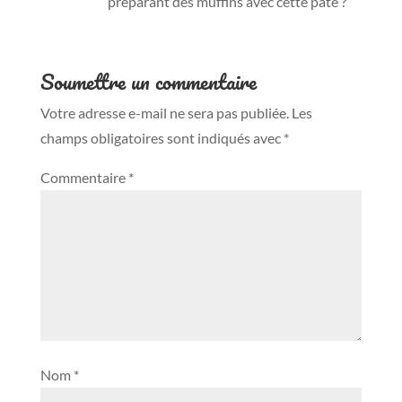
préparant des muffins avec cette pâte ?
Soumettre un commentaire
Votre adresse e-mail ne sera pas publiée.
Les
champs obligatoires sont indiqués avec
*
Commentaire
*
Nom
*