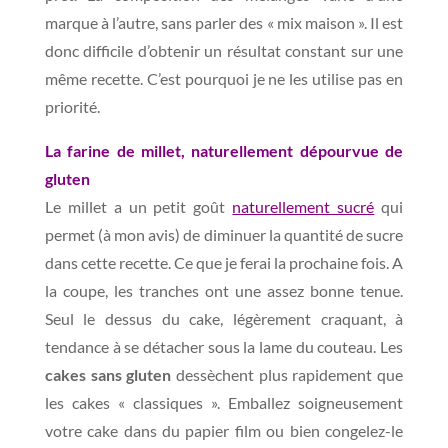
marque à l’autre, sans parler des « mix maison ». Il est
donc difficile d’obtenir un résultat constant sur une
même recette. C’est pourquoi je ne les utilise pas en
priorité.
La farine de millet, naturellement dépourvue de
gluten
Le millet a un petit goût
naturellement sucré
qui
permet (à mon avis) de diminuer la quantité de sucre
dans cette recette. Ce que je ferai la prochaine fois. A
la coupe, les tranches ont une assez bonne tenue.
Seul le dessus du cake, légèrement craquant, à
tendance à se détacher sous la lame du couteau. Les
cakes sans gluten
dessèchent plus rapidement que
les cakes « classiques ». Emballez soigneusement
votre cake dans du papier film ou bien congelez-le