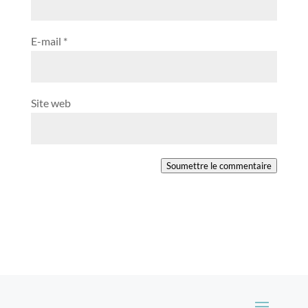
E-mail
*
Site web
Soumettre le commentaire