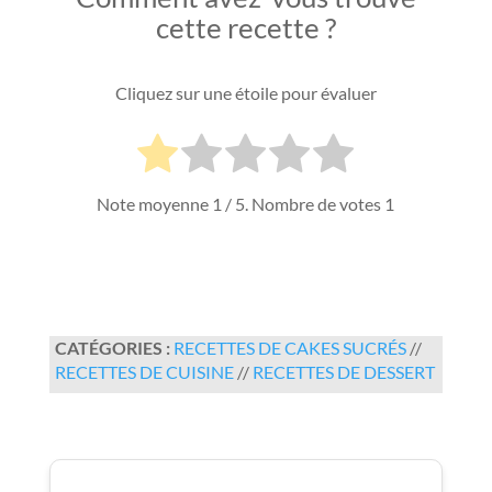
cette recette ?
Cliquez sur une étoile pour évaluer
Note moyenne
1
/ 5. Nombre de votes
1
CATÉGORIES :
RECETTES DE CAKES SUCRÉS
//
RECETTES DE CUISINE
//
RECETTES DE DESSERT