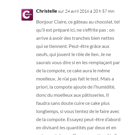
Christelle
sur 24 avril 2016 à 20 h 57 min
Bonjour Claire, ce gâteau au chocolat, tel
qu’il est préparé ici, ne s’effrite pas : on
arrive à avoir des tranches bien nettes
qui se tiennent. Peut-être grâce aux
oeufs, qui jouent le rôle de lien. Je ne
saurais vous dire si en les remplaçant par
de la compote, ce cake aura le même
moelleux. Je n’ai pas fait le test. Mais a
priori, la compote ajoute de l’humidité,
donc du moelleux aux pâtisseries. Il
faudra sans doute cuire ce cake plus
longtemps, si vous tentez de le faire avec
de la compote. Essayez peut-être d’abord
en divisant les quantités par deux et en