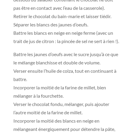
pas être en contact avec l’eau de la casserole).
Retirer le chocolat du bain-marie et laisser tiédir.
Séparer les blancs des jaunes d’oeufs.
Battre les blancs en neige en neige ferme (avec un
trait de jus de citron : la pincée de sel ne sert à rien !).
Battre les jaunes d’oeufs avec le sucre jusqu’à ce que
le mélange blanchisse et double de volume.
Verser ensuite l’huile de colza, tout en continuant à
battre.
Incorporer la moitié de la farine de millet, bien
mélanger à la fourchette.
Verser le chocolat fondu, mélanger, puis ajouter
l’autre moitié de la farine de millet.
Incorporer la moitié des blancs en neige en
mélangeant énergiquement pour détendre la pâte,