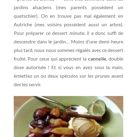
jardins alsaciens (mes parents possèdent un
quetschier). On en trouve pas mal également en
Autriche (mes voisins possèdent aussi un arbre).
Pour préparer ce dessert minute, il a donc suffi de
descendre dans le jardin… Moins d’une demi-heure
plus tard, nous nous sommes régalés avec ce dessert
fruité. Pour ceux qui apprécient la
cannelle
, double
dose autorisée ! Et si vous en avez sous la main,
émiettez un ou deux spéculos sur les prunes avant
des les servir.