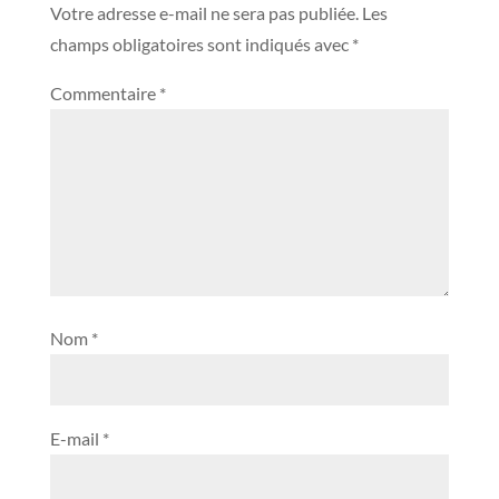
Votre adresse e-mail ne sera pas publiée.
Les
champs obligatoires sont indiqués avec
*
Commentaire
*
Nom
*
E-mail
*