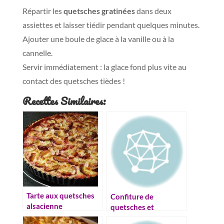
Répartir les
quetsches gratinées
dans deux
assiettes et laisser tiédir pendant quelques minutes.
Ajouter une boule de glace à la vanille ou à la
cannelle.
Servir immédiatement : la glace fond plus vite au
contact des quetsches tièdes !
Recettes Similaires:
Tarte aux quetsches
Confiture de
alsacienne
quetsches et
mirabelles à la