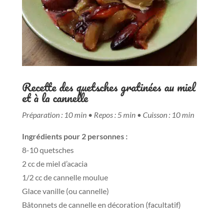
Recette des quetsches gratinées au miel
et à la cannelle
Préparation : 10 min • Repos : 5 min • Cuisson : 10 min
Ingrédients pour 2 personnes :
8-10 quetsches
2 cc de miel d’acacia
1/2 cc de cannelle moulue
Glace vanille (ou cannelle)
Bâtonnets de cannelle en décoration (facultatif)