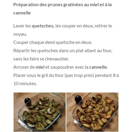
Préparation des prunes gratinées au miel et à la
cannelle
Laver les
quetsches,
les couper en deux, retirer le
noyau.
Couper chaque demi quetsche en deux.
Répartir les quetsches dans un plat allant au four,
sans les faire se chevaucher.
Arroser de
miel
et saupoudrer avec la
cannelle
.
Placer sous le gril du four (pas trop près) pendant 8 à
10 minutes.