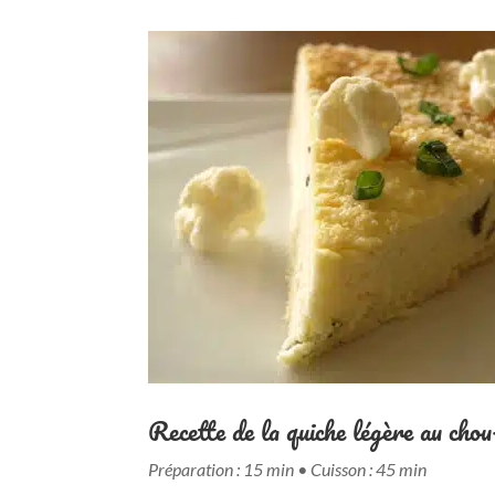
Recette de la quiche légère au cho
Préparation : 15 min •
Cuisson : 45 min