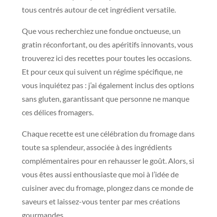
tous centrés autour de cet ingrédient versatile.
Que vous recherchiez une fondue onctueuse, un
gratin réconfortant, ou des apéritifs innovants, vous
trouverez ici des recettes pour toutes les occasions.
Et pour ceux qui suivent un régime spécifique, ne
vous inquiétez pas : j’ai également inclus des options
sans gluten, garantissant que personne ne manque
ces délices fromagers.
Chaque recette est une célébration du fromage dans
toute sa splendeur, associée à des ingrédients
complémentaires pour en rehausser le goût. Alors, si
vous êtes aussi enthousiaste que moi à l’idée de
cuisiner avec du fromage, plongez dans ce monde de
saveurs et laissez-vous tenter par mes créations
gourmandes.