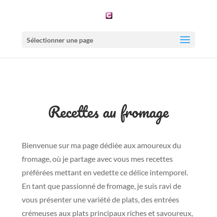
Sélectionner une page
Recettes au fromage
Bienvenue sur ma page dédiée aux amoureux du
fromage, où je partage avec vous mes recettes
préférées mettant en vedette ce délice intemporel.
En tant que passionné de fromage, je suis ravi de
vous présenter une variété de plats, des entrées
crémeuses aux plats principaux riches et savoureux,