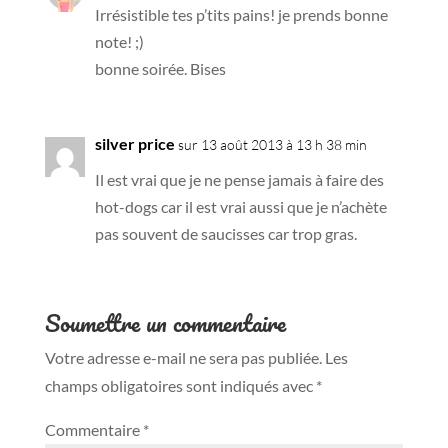
Irrésistible tes p’tits pains! je prends bonne
note! ;)
bonne soirée. Bises
silver price
sur 13 août 2013 à 13 h 38 min
Il est vrai que je ne pense jamais à faire des
hot-dogs car il est vrai aussi que je n’achète
pas souvent de saucisses car trop gras.
Soumettre un commentaire
Votre adresse e-mail ne sera pas publiée.
Les
champs obligatoires sont indiqués avec
*
Commentaire
*