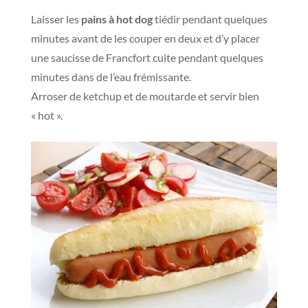
Laisser les
pains à hot dog
tiédir pendant quelques
minutes avant de les couper en deux et d’y placer
une saucisse de Francfort cuite pendant quelques
minutes dans de l’eau frémissante.
Arroser de ketchup et de moutarde et servir bien
« hot ».