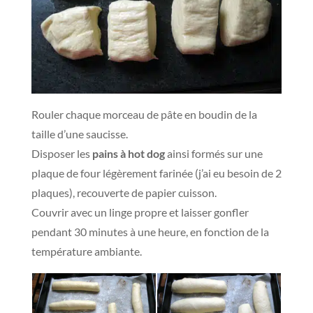
Rouler chaque morceau de pâte en boudin de la
taille d’une saucisse.
Disposer les
pains à hot dog
ainsi formés sur une
plaque de four légèrement farinée (j’ai eu besoin de 2
plaques), recouverte de papier cuisson.
Couvrir avec un linge propre et laisser gonfler
pendant 30 minutes à une heure, en fonction de la
température ambiante.