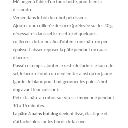
Mélanger à l’aide d’un fourchette, pour bien la
dissoudre.
Verser dans le bol du robot pétrisseur.
Ajouter une cuillerée de sucre (prélevée sur les 40 g
nécessaires dans cette recette) et quelques
cuillerées de farine afin d’obtenir une pâte un peu
épaisse. Laisser reposer la pâte pendant un quart
d’heure.
Passé ce temps, ajouter le reste de farine, le sucre, le
sel, le beurre fondu un oeuf entier ainsi qu’un jaune
(garder le blanc pour badigeonner les pains à hot
dog avant leur cuisson).
Pétrir la pâte au robot sur vitesse moyenne pendant
10 à 15 minutes.
La
pâte à pains hot dog
devient lisse, élastique et
n’attache plus sur les bords de la cuve.