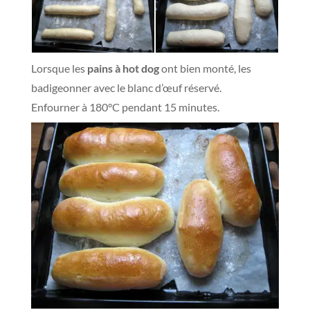
Lorsque les
pains à hot dog
ont bien monté, les
badigeonner avec le blanc d’œuf réservé.
Enfourner à 180°C pendant 15 minutes.