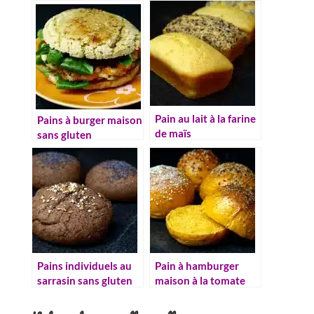
noix
Pain au lait à la farine
Pains à burger maison
de maïs
sans gluten
Pains individuels au
Pain à hamburger
sarrasin sans gluten
maison à la tomate