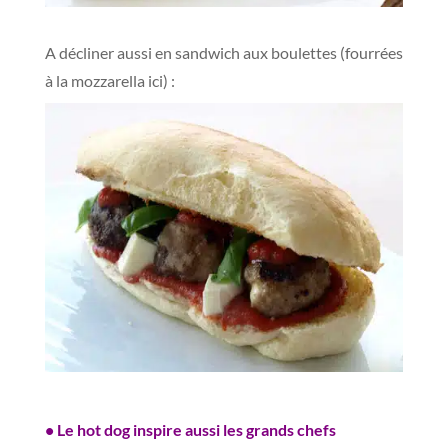
A décliner aussi en sandwich aux boulettes (fourrées
à la mozzarella ici) :
–
• Le hot dog inspire aussi les grands chefs