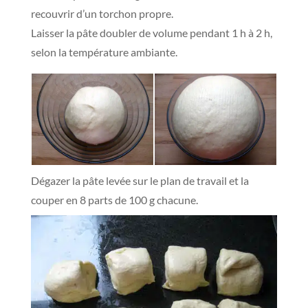
recouvrir d’un torchon propre.
Laisser la pâte doubler de volume pendant 1 h à 2 h,
selon la température ambiante.
Dégazer la pâte levée sur le plan de travail et la
couper en 8 parts de 100 g chacune.