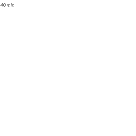
: 40 min