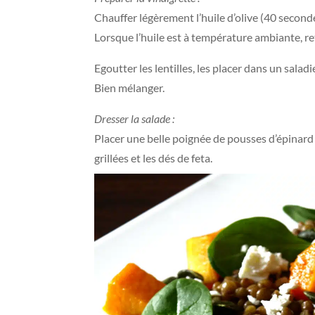
Chauffer légèrement l’huile d’olive (40 seconde
Lorsque l’huile est à température ambiante, retir
Egoutter les lentilles, les placer dans un salad
Bien mélanger.
Dresser la salade :
Placer une belle poignée de pousses d’épinard 
grillées et les dés de feta.