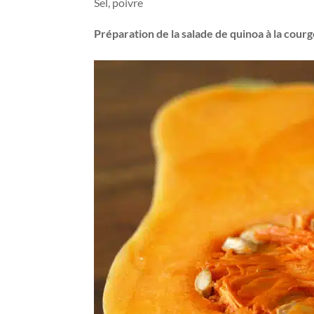
Sel, poivre
Préparation de la salade de quinoa à la cour