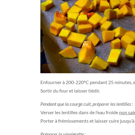
Enfourner à 200-220°C pendant 25 minutes, e
Sortir du four et laisser tiédir.
Pendant que la courge cuit, préparer les lentilles :
Verser les lentilles dans de l’eau froide
non sal
Porter à frémissements et laisser cuire jusqu’à 
Préparer la vinaigrette :