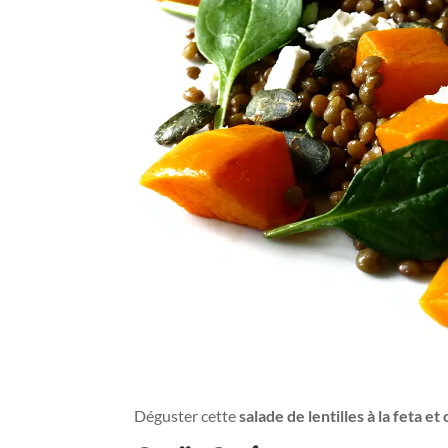
Déguster cette
salade de lentilles à la feta e