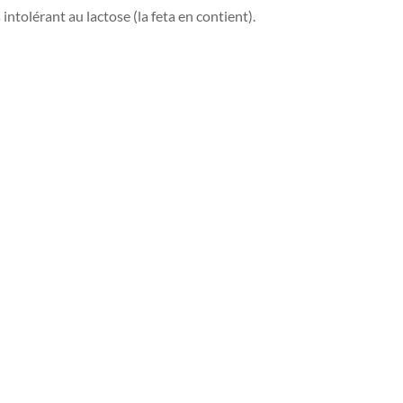
ntolérant au lactose (la feta en contient).