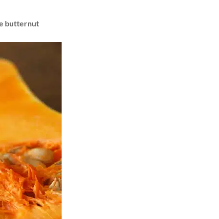
ge butternut