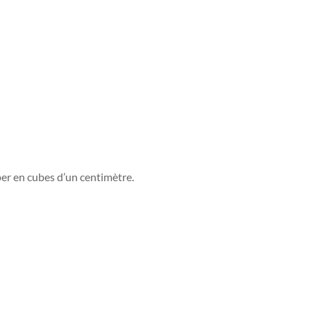
uper en cubes d’un centimètre.