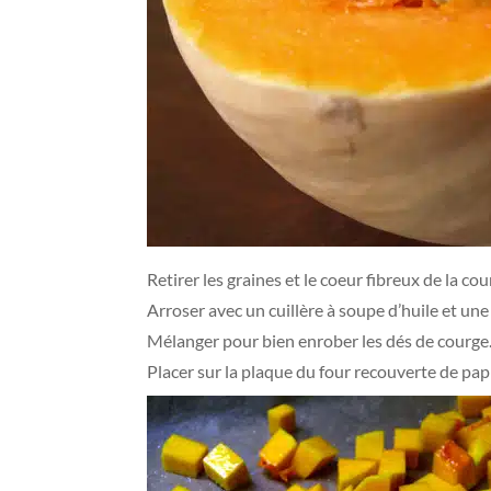
Retirer les graines et le coeur fibreux de la co
Arroser avec un cuillère à soupe d’huile et une 
Mélanger pour bien enrober les dés de courge
Placer sur la plaque du four recouverte de pap