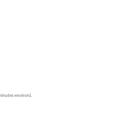
minutes environ).