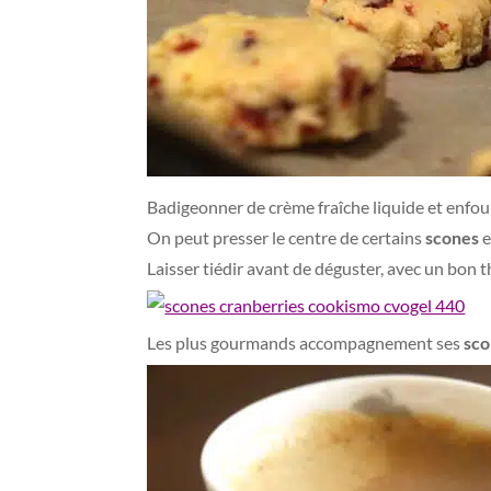
Badigeonner de crème fraîche liquide et enfo
On peut presser le centre de certains
scones
e
Laisser tiédir avant de déguster, avec un bon 
Les plus gourmands accompagnement ses
sco