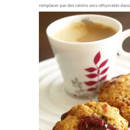
remplacer par des raisins secs réhysratés dans