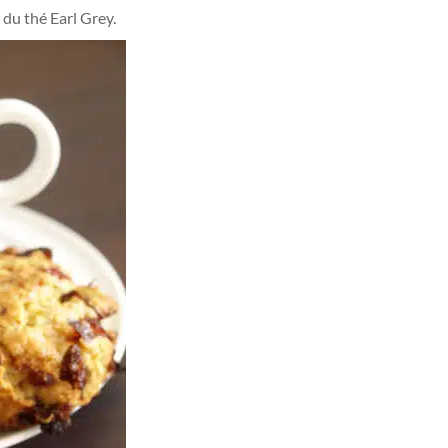
 du thé Earl Grey.