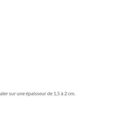
taler sur une épaisseur de 1,5 à 2 cm.