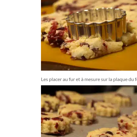
Les placer au fur et à mesure sur la plaque du 