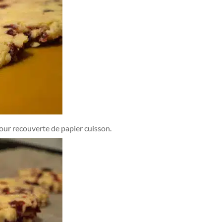
four recouverte de papier cuisson.