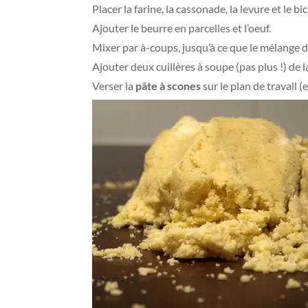
Placer la farine, la cassonade, la levure et le
Ajouter le beurre en parcelles et l’oeuf.
Mixer par à-coups, jusqu’à ce que le mélange
Ajouter deux cuillères à soupe (pas plus !) de 
Verser la
pâte à scones
sur le plan de travail (e