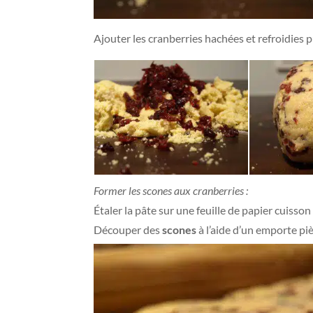
Ajouter les cranberries hachées et refroidies p
Former les scones aux cranberries :
Étaler la pâte sur une feuille de papier cuisson 
Découper des
scones
à l’aide d’un emporte pi