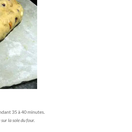
ndant 35 à 40 minutes.
sur la sole du four.