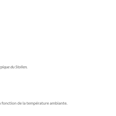
ypique du Stollen.
en fonction de la température ambiante.