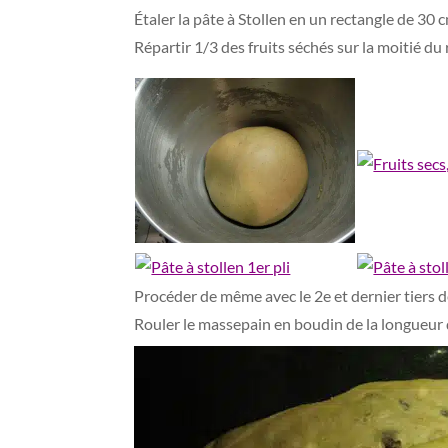
Étaler la pâte à Stollen en un rectangle de 30 
Répartir 1/3 des fruits séchés sur la moitié du r
Procéder de même avec le 2e et dernier tiers de
Rouler le massepain en boudin de la longueur d