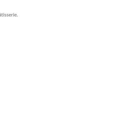
tisserie.