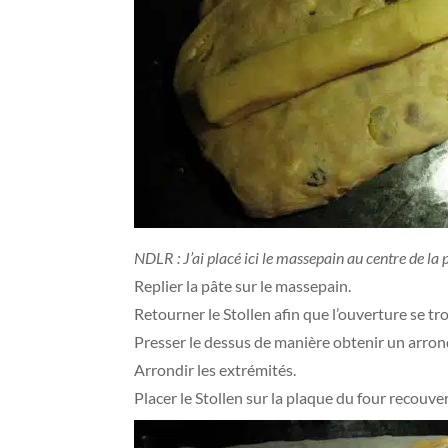
NDLR : J’ai placé ici le massepain au centre de la 
Replier la pâte sur le massepain.
Retourner le Stollen afin que l’ouverture se tro
Presser le dessus de manière obtenir un arrond
Arrondir les extrémités.
Placer le Stollen sur la plaque du four recouv