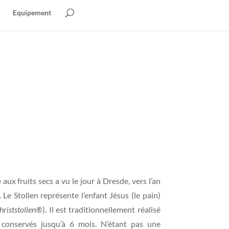
Equipement
 aux fruits secs a vu le jour à Dresde, vers l’an
Le Stollen représente l’enfant Jésus (le pain)
hriststollen®
). Il est traditionnellement réalisé
 conservés jusqu’à 6 mois. N’étant pas une