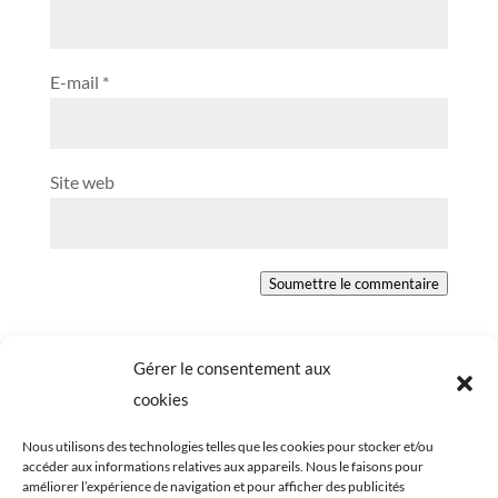
E-mail
*
Site web
Soumettre le commentaire
Gérer le consentement aux
cookies
Nous utilisons des technologies telles que les cookies pour stocker et/ou
accéder aux informations relatives aux appareils. Nous le faisons pour
améliorer l’expérience de navigation et pour afficher des publicités