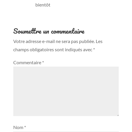
bientôt
Soumettre un commentaire
Votre adresse e-mail ne sera pas publiée.
Les
champs obligatoires sont indiqués avec
*
Commentaire
*
Nom
*