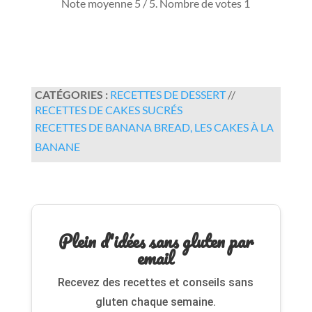
Note moyenne
5
/ 5. Nombre de votes
1
CATÉGORIES :
RECETTES DE DESSERT
//
RECETTES DE CAKES SUCRÉS
RECETTES DE BANANA BREAD, LES CAKES À LA
BANANE
Plein d'idées sans gluten par
email
Recevez des recettes et conseils sans
gluten chaque semaine.