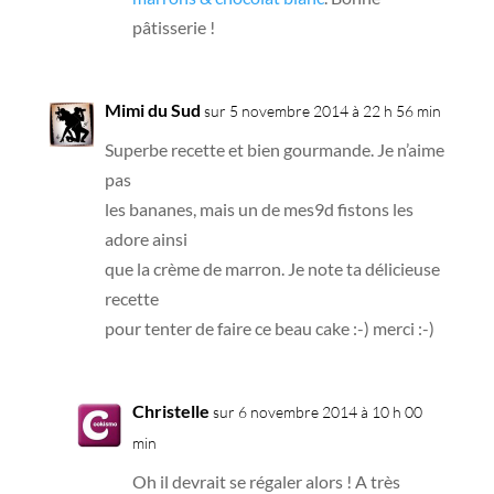
pâtisserie !
Mimi du Sud
sur 5 novembre 2014 à 22 h 56 min
Superbe recette et bien gourmande. Je n’aime
pas
les bananes, mais un de mes9d fistons les
adore ainsi
que la crème de marron. Je note ta délicieuse
recette
pour tenter de faire ce beau cake :-) merci :-)
Christelle
sur 6 novembre 2014 à 10 h 00
min
Oh il devrait se régaler alors ! A très