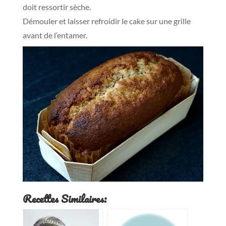
doit ressortir sèche.
Démouler et laisser refroidir le cake sur une grille
avant de l’entamer.
Recettes Similaires: