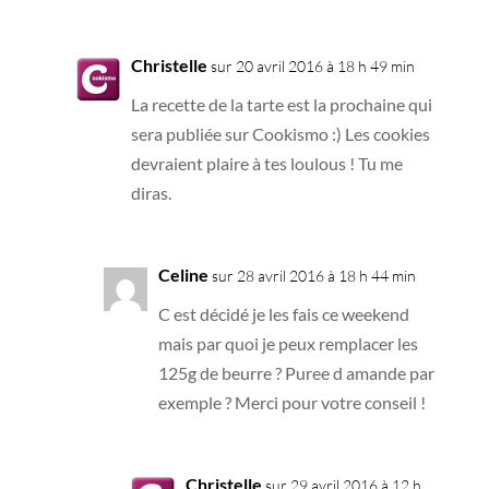
Christelle
sur 20 avril 2016 à 18 h 49 min
La recette de la tarte est la prochaine qui
sera publiée sur Cookismo :) Les cookies
devraient plaire à tes loulous ! Tu me
diras.
Celine
sur 28 avril 2016 à 18 h 44 min
C est décidé je les fais ce weekend
mais par quoi je peux remplacer les
125g de beurre ? Puree d amande par
exemple ? Merci pour votre conseil !
Christelle
sur 29 avril 2016 à 12 h