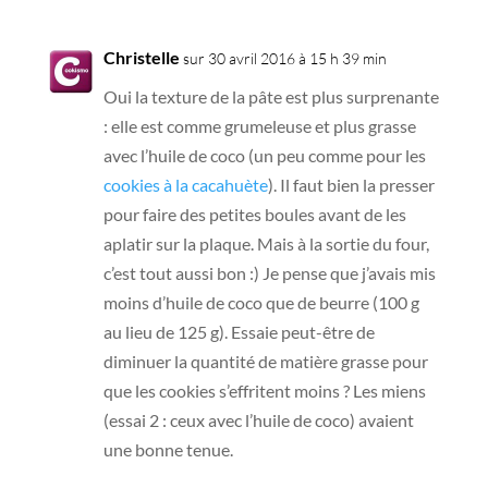
Christelle
sur 30 avril 2016 à 15 h 39 min
Oui la texture de la pâte est plus surprenante
: elle est comme grumeleuse et plus grasse
avec l’huile de coco (un peu comme pour les
cookies à la cacahuète
). Il faut bien la presser
pour faire des petites boules avant de les
aplatir sur la plaque. Mais à la sortie du four,
c’est tout aussi bon :) Je pense que j’avais mis
moins d’huile de coco que de beurre (100 g
au lieu de 125 g). Essaie peut-être de
diminuer la quantité de matière grasse pour
que les cookies s’effritent moins ? Les miens
(essai 2 : ceux avec l’huile de coco) avaient
une bonne tenue.