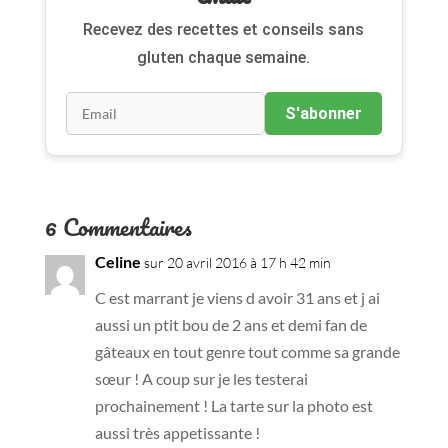
Recevez des recettes et conseils sans
gluten chaque semaine.
S'abonner
6 Commentaires
Celine
sur 20 avril 2016 à 17 h 42 min
C est marrant je viens d avoir 31 ans et j ai
aussi un ptit bou de 2 ans et demi fan de
gâteaux en tout genre tout comme sa grande
sœur ! A coup sur je les testerai
prochainement ! La tarte sur la photo est
aussi très appetissante !