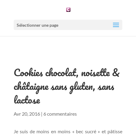
Sélectionner une page
Cookies chocolat, noisette &
châtaigne sans gluten, sans
lactose
Avr 20, 2016
|
6 commentaires
Je suis de moins en moins « bec sucré » et pâtisse