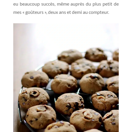
eu beaucoup succès, même auprès du plus petit de
mes « goûteurs », deux ans et demi au compteur.