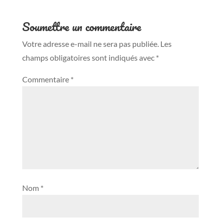
Soumettre un commentaire
Votre adresse e-mail ne sera pas publiée.
Les
champs obligatoires sont indiqués avec
*
Commentaire
*
Nom
*