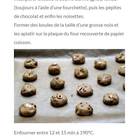
(toujours à l’aide d’une fourchette), puis les pépites
de chocolat et enfin les noisettes.
Former des boules de la taille d’une grosse noix et
les aplatir sur la plaque du four recouverte de papier
cuisson.
Enfourner entre 12 et 15 min à 190°C.