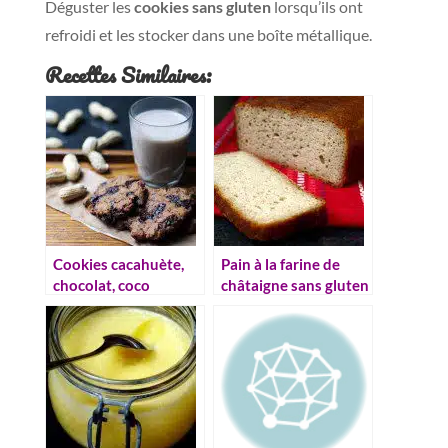
Déguster les
cookies sans gluten
lorsqu’ils ont
refroidi et les stocker dans une boîte métallique.
Recettes Similaires:
Cookies cacahuète,
Pain à la farine de
chocolat, coco
châtaigne sans gluten