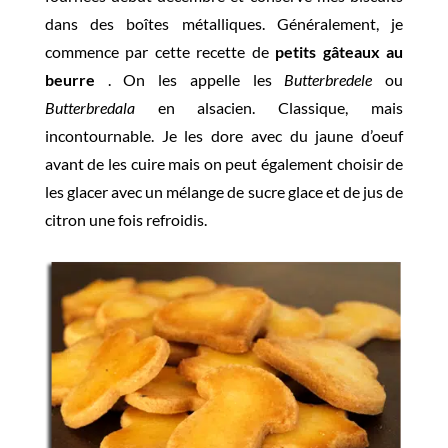
dans des boîtes métalliques. Généralement, je
commence par cette recette de
petits gâteaux au
beurre
. On les appelle les
Butterbredele
ou
Butterbredala
en alsacien. Classique, mais
incontournable. Je les dore avec du jaune d’oeuf
avant de les cuire mais on peut également choisir de
les glacer avec un mélange de sucre glace et de jus de
citron une fois refroidis.