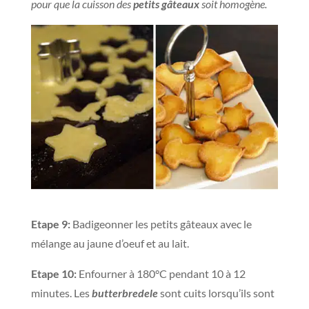
pour que la cuisson des
petits gâteaux
soit homogène.
Etape 9:
Badigeonner les petits gâteaux avec le
mélange au jaune d’oeuf et au lait.
Etape 10:
Enfourner à 180°C pendant 10 à 12
minutes. Les
butterbredele
sont cuits lorsqu’ils sont