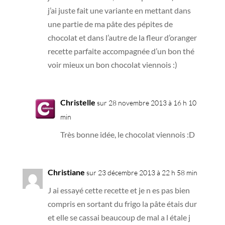
j’ai juste fait une variante en mettant dans
une partie de ma pâte des pépites de
chocolat et dans l’autre de la fleur d’oranger
recette parfaite accompagnée d’un bon thé
voir mieux un bon chocolat viennois :)
Christelle
sur 28 novembre 2013 à 16 h 10
min
Très bonne idée, le chocolat viennois :D
Christiane
sur 23 décembre 2013 à 22 h 58 min
J ai essayé cette recette et je n es pas bien
compris en sortant du frigo la pâte étais dur
et elle se cassai beaucoup de mal a l étale j