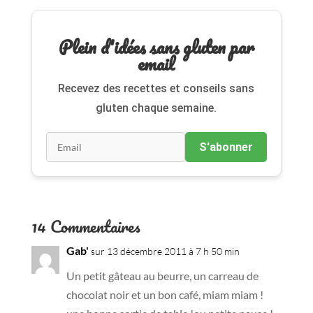
Plein d'idées sans gluten par
email
Recevez des recettes et conseils sans
gluten chaque semaine.
S'abonner
14 Commentaires
Gab'
sur 13 décembre 2011 à 7 h 50 min
Un petit gâteau au beurre, un carreau de
chocolat noir et un bon café, miam miam !