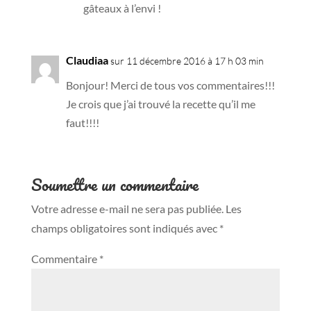
gâteaux à l’envi !
Claudiaa
sur 11 décembre 2016 à 17 h 03 min
Bonjour! Merci de tous vos commentaires!!!
Je crois que j’ai trouvé la recette qu’il me
faut!!!!
Soumettre un commentaire
Votre adresse e-mail ne sera pas publiée.
Les
champs obligatoires sont indiqués avec
*
Commentaire
*