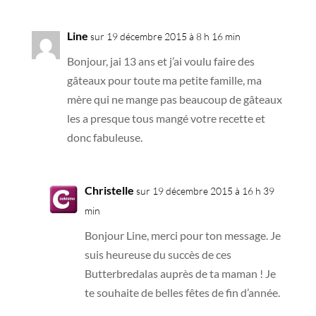
Line
sur 19 décembre 2015 à 8 h 16 min
Bonjour, jai 13 ans et j’ai voulu faire des
gâteaux pour toute ma petite famille, ma
mère qui ne mange pas beaucoup de gâteaux
les a presque tous mangé votre recette et
donc fabuleuse.
Christelle
sur 19 décembre 2015 à 16 h 39
min
Bonjour Line, merci pour ton message. Je
suis heureuse du succès de ces
Butterbredalas auprès de ta maman ! Je
te souhaite de belles fêtes de fin d’année.