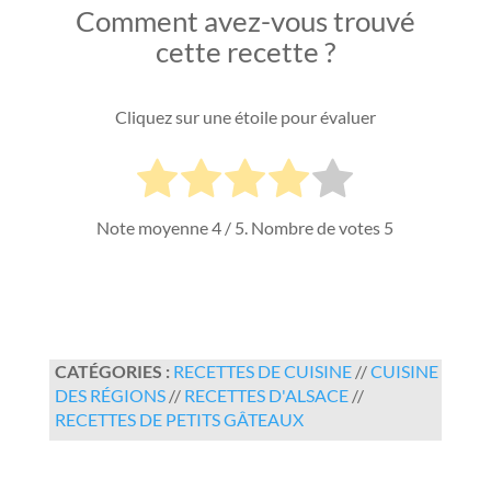
Comment avez-vous trouvé
cette recette ?
Cliquez sur une étoile pour évaluer
Note moyenne
4
/ 5. Nombre de votes
5
CATÉGORIES :
RECETTES DE CUISINE
//
CUISINE
DES RÉGIONS
//
RECETTES D'ALSACE
//
RECETTES DE PETITS GÂTEAUX