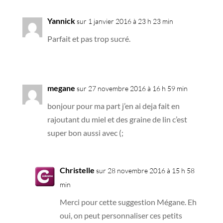
Yannick
sur 1 janvier 2016 à 23 h 23 min
Parfait et pas trop sucré.
megane
sur 27 novembre 2016 à 16 h 59 min
bonjour pour ma part j’en ai deja fait en
rajoutant du miel et des graine de lin c’est
super bon aussi avec (;
Christelle
sur 28 novembre 2016 à 15 h 58
min
Merci pour cette suggestion Mégane. Eh
oui, on peut personnaliser ces petits