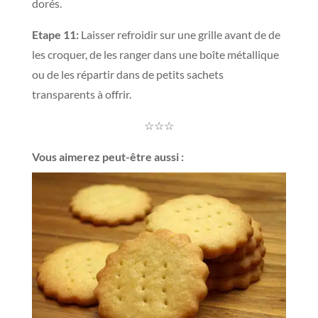
dorés.
Etape 11:
Laisser refroidir sur une grille avant de de
les croquer, de les ranger dans une boîte métallique
ou de les répartir dans de petits sachets
transparents à offrir.
☆☆☆
Vous aimerez peut-être aussi :