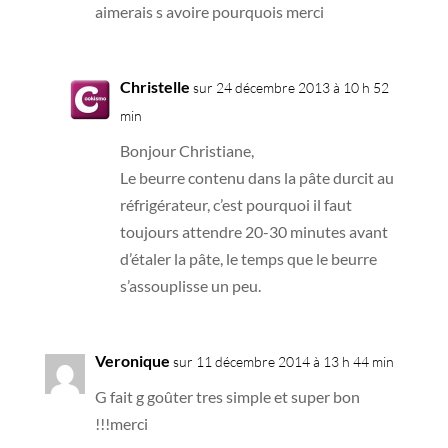
aimerais s avoire pourquois merci
Christelle
sur 24 décembre 2013 à 10 h 52
min
Bonjour Christiane,
Le beurre contenu dans la pâte durcit au
réfrigérateur, c’est pourquoi il faut
toujours attendre 20-30 minutes avant
d’étaler la pâte, le temps que le beurre
s’assouplisse un peu.
Veronique
sur 11 décembre 2014 à 13 h 44 min
G fait g goûter tres simple et super bon
!!!merci