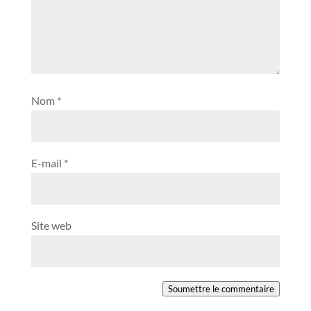
Nom
*
E-mail
*
Site web
Soumettre le commentaire