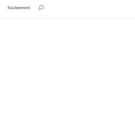
Equipement