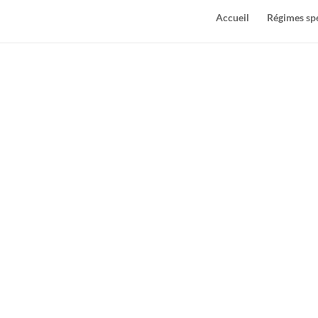
Accueil
Régimes sp