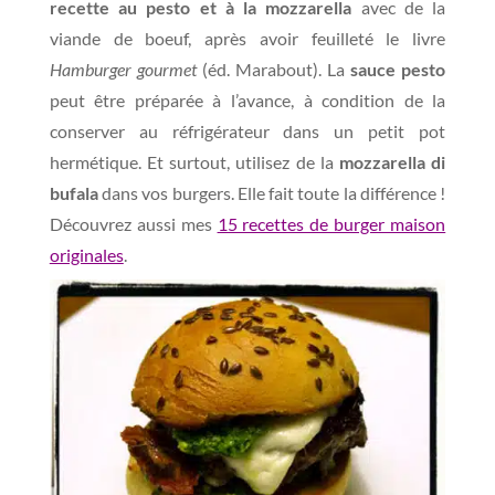
recette au pesto et à la mozzarella
avec de la
viande de boeuf, après avoir feuilleté le livre
Hamburger gourmet
(éd. Marabout). La
sauce pesto
peut être préparée à l’avance, à condition de la
conserver au réfrigérateur dans un petit pot
hermétique. Et surtout, utilisez de la
mozzarella di
bufala
dans vos burgers. Elle fait toute la différence !
Découvrez aussi mes
15 recettes de burger maison
originales
.