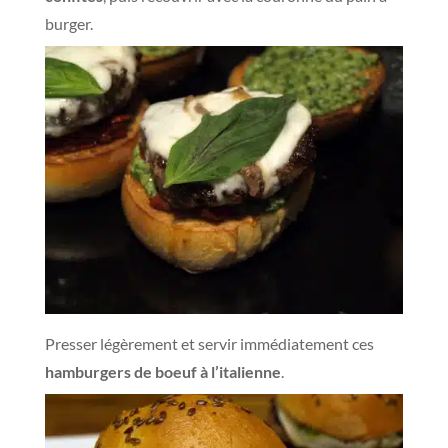
burger.
Presser légèrement et servir immédiatement ces
hamburgers de boeuf à l’italienne
.