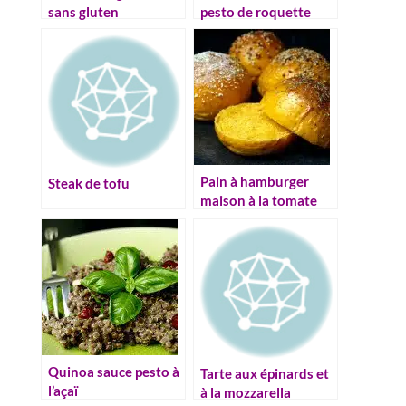
sans gluten
pesto de roquette
Pain à hamburger
Steak de tofu
maison à la tomate
Quinoa sauce pesto à
Tarte aux épinards et
l’açaï
à la mozzarella