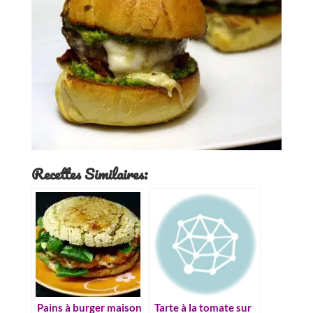
Recettes Similaires:
Pains à burger maison
Tarte à la tomate sur