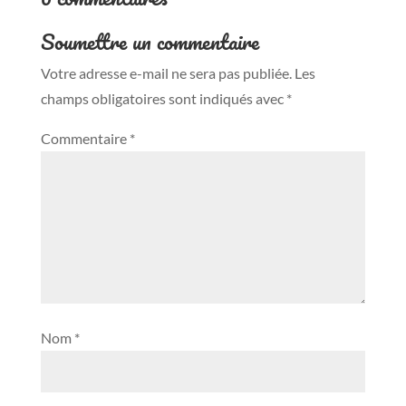
Soumettre un commentaire
Votre adresse e-mail ne sera pas publiée.
Les
champs obligatoires sont indiqués avec
*
Commentaire
*
Nom
*