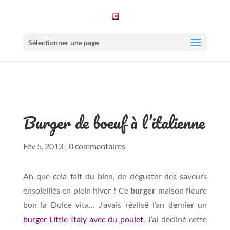
Sélectionner une page
Burger de boeuf à l’italienne
Fév 5, 2013
|
0 commentaires
Ah que cela fait du bien, de déguster des saveurs
ensoleillés en plein hiver ! Ce
burger
maison fleure
bon la Dolce vita… J’avais réalisé l’an dernier un
burger Little Italy avec du poulet.
J’ai décliné cette