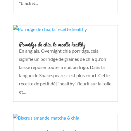
"black &...
Porridge de chia, la recette healthy
En anglais, Overnight chia porridge, cela
signifie un porridge de graines de chia qu'on
laisse reposer toute la nuit au frigo. Dans la
langue de Shakespeare, c'est plus court. Cette
recette de petit dèj "healthy" fleurit sur la toile
et...