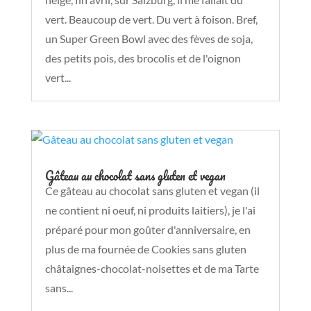
vert. Beaucoup de vert. Du vert à foison. Bref,
un Super Green Bowl avec des fèves de soja,
des petits pois, des brocolis et de l'oignon
vert...
Gâteau au chocolat sans gluten et vegan
Ce gâteau au chocolat sans gluten et vegan (il
ne contient ni oeuf, ni produits laitiers), je l'ai
préparé pour mon goûter d'anniversaire, en
plus de ma fournée de Cookies sans gluten
châtaignes-chocolat-noisettes et de ma Tarte
sans...