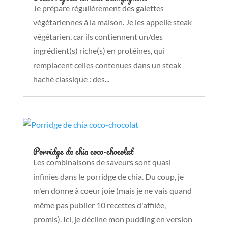
Je prépare régulièrement des galettes
végétariennes à la maison. Je les appelle steak
végétarien, car ils contiennent un/des
ingrédient(s) riche(s) en protéines, qui
remplacent celles contenues dans un steak
haché classique : des...
Porridge de chia coco-chocolat
Les combinaisons de saveurs sont quasi
infinies dans le porridge de chia. Du coup, je
m'en donne à coeur joie (mais je ne vais quand
même pas publier 10 recettes d'affilée,
promis). Ici, je décline mon pudding en version