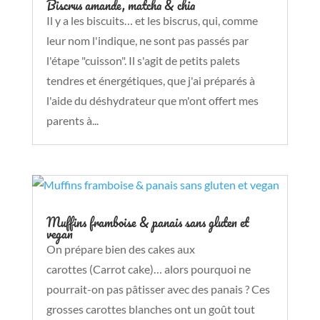
Biscrus amande, matcha & chia
Il y a les biscuits… et les biscrus, qui, comme
leur nom l'indique, ne sont pas passés par
l'étape "cuisson". Il s'agit de petits palets
tendres et énergétiques, que j'ai préparés à
l'aide du déshydrateur que m'ont offert mes
parents à...
Muffins framboise & panais sans gluten et
vegan
On prépare bien des cakes aux
carottes (Carrot cake)… alors pourquoi ne
pourrait-on pas pâtisser avec des panais ? Ces
grosses carottes blanches ont un goût tout