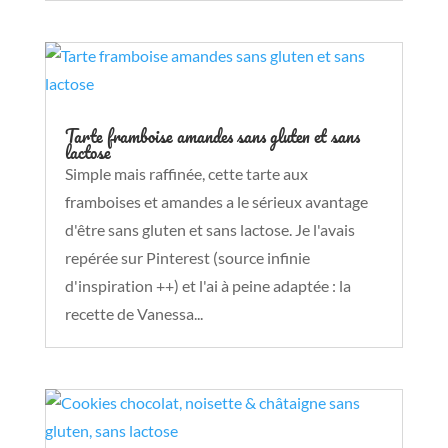
Tarte framboise amandes sans gluten et sans
lactose
Simple mais raffinée, cette tarte aux
framboises et amandes a le sérieux avantage
d'être sans gluten et sans lactose. Je l'avais
repérée sur Pinterest (source infinie
d'inspiration ++) et l'ai à peine adaptée : la
recette de Vanessa...