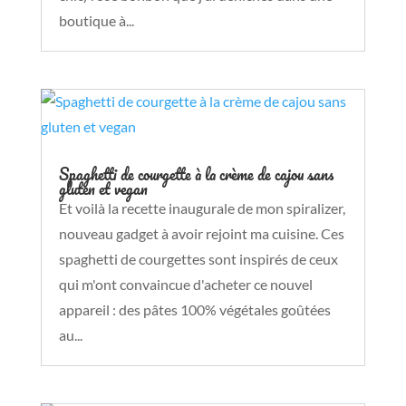
boutique à...
Spaghetti de courgette à la crème de cajou sans
gluten et vegan
Et voilà la recette inaugurale de mon spiralizer,
nouveau gadget à avoir rejoint ma cuisine. Ces
spaghetti de courgettes sont inspirés de ceux
qui m'ont convaincue d'acheter ce nouvel
appareil : des pâtes 100% végétales goûtées
au...