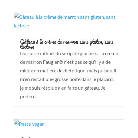
Gâteau à la crème de marron sans gluten, sans
lactose
Du sucre raffiné, du sirop de glucose… la crème
de marron Faugier® n'est pas ce qu'il y a de
mieux en matière de diététique, mais puisqu'il
m'en restait une grosse boîte dans le placard,
je me suis résolue à en faire un gâteau. Je
préfère...