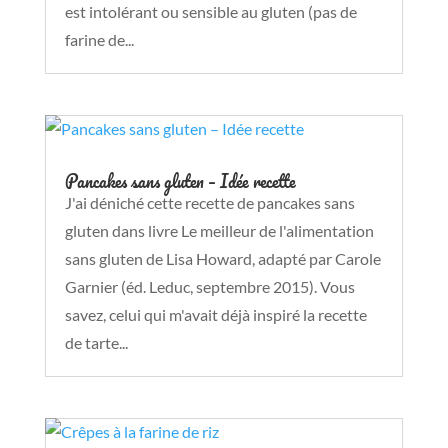
est intolérant ou sensible au gluten (pas de
farine de...
Pancakes sans gluten – Idée recette
J'ai déniché cette recette de pancakes sans
gluten dans livre Le meilleur de l'alimentation
sans gluten de Lisa Howard, adapté par Carole
Garnier (éd. Leduc, septembre 2015). Vous
savez, celui qui m'avait déjà inspiré la recette
de tarte...