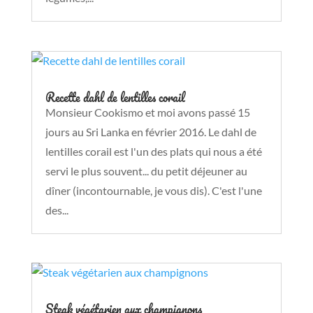
Recette dahl de lentilles corail
Monsieur Cookismo et moi avons passé 15
jours au Sri Lanka en février 2016. Le dahl de
lentilles corail est l'un des plats qui nous a été
servi le plus souvent... du petit déjeuner au
dîner (incontournable, je vous dis). C'est l'une
des...
Steak végétarien aux champignons