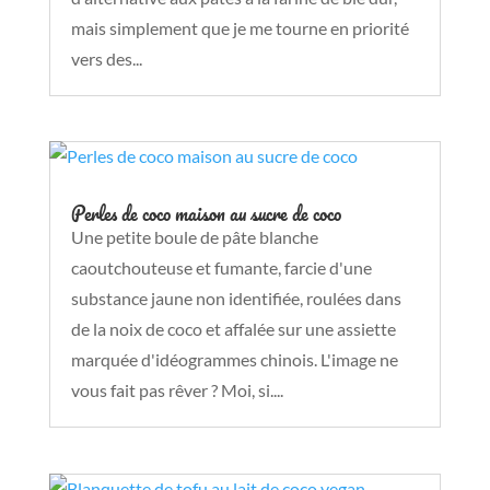
mais simplement que je me tourne en priorité
vers des...
Perles de coco maison au sucre de coco
Une petite boule de pâte blanche
caoutchouteuse et fumante, farcie d'une
substance jaune non identifiée, roulées dans
de la noix de coco et affalée sur une assiette
marquée d'idéogrammes chinois. L'image ne
vous fait pas rêver ? Moi, si....