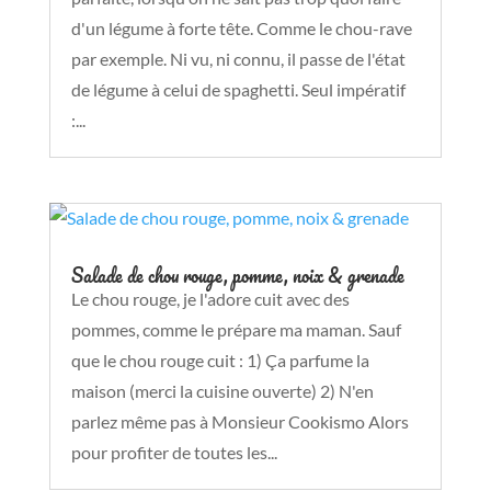
d'un légume à forte tête. Comme le chou-rave
par exemple. Ni vu, ni connu, il passe de l'état
de légume à celui de spaghetti. Seul impératif
:...
Salade de chou rouge, pomme, noix & grenade
Le chou rouge, je l'adore cuit avec des
pommes, comme le prépare ma maman. Sauf
que le chou rouge cuit : 1) Ça parfume la
maison (merci la cuisine ouverte) 2) N'en
parlez même pas à Monsieur Cookismo Alors
pour profiter de toutes les...