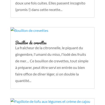
doux une fois cuites. Elles passent incognito
(promis !) dans cette recette...
Bouillon de crevettes
La fraîcheur de la citronnelle, le piquant du
gingembre, l'umami du miso, l'iodé des fruits
de mer… Ce bouillon de crevettes, tout simple
à préparer, peut être servi en entrée ou bien
faire office de dîner léger, si on double la
quantité...