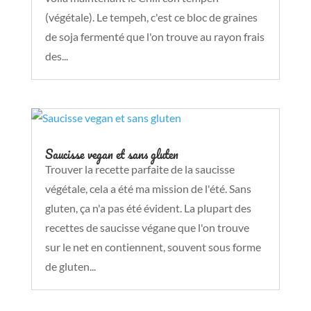
(végétale). Le tempeh, c'est ce bloc de graines
de soja fermenté que l'on trouve au rayon frais
des...
Saucisse vegan et sans gluten
Trouver la recette parfaite de la saucisse
végétale, cela a été ma mission de l'été. Sans
gluten, ça n'a pas été évident. La plupart des
recettes de saucisse végane que l'on trouve
sur le net en contiennent, souvent sous forme
de gluten...