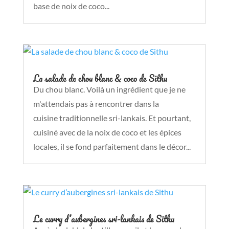
base de noix de coco...
La salade de chou blanc & coco de Sithu
Du chou blanc. Voilà un ingrédient que je ne
m'attendais pas à rencontrer dans la
cuisine traditionnelle sri-lankais. Et pourtant,
cuisiné avec de la noix de coco et les épices
locales, il se fond parfaitement dans le décor...
Le curry d’aubergines sri-lankais de Sithu