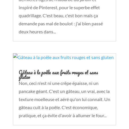
inspiré de Pinterest, pour le superbe effet
quadrillage. C'est beau, c'est bon mais ça
demande pas mal de boulot : j'ai bien passé
deux heures dans...
Gâteau à la poêle aux fruits rouges et sans
gluten
Non, ceci n'est ni une crêpe épaisse, ni un
pancake géant. C'est un gâteau, un vrai, avec la
texture moelleuse et aéré qu'on lui connaît. Un
gâteau cuit à la poêle. C'est économique,
pratique, et ça évite d'avoir à allumer le four...