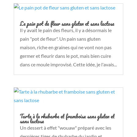
Le pain pot de fleur sans gluten et sans lactose
Il y avait le pain des fleurs, il y a désormais le
pain "pot de fleur". Un pain sans gluten
maison, riche en graines qui ne vont non pas
germer et fleurir dans le pot, mais bien cuire
dans ce moule improvisé. Cette idée, je l'avais...
Tarte à la rhubarbe et framboise sans gluten et
sans lactose
Un dessert à effet "wouaw" préparé avec les
dernières tiges de rhubarbe du jardin et