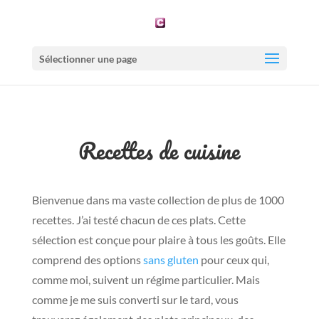
Sélectionner une page
Recettes de cuisine
Bienvenue dans ma vaste collection de plus de 1000
recettes. J’ai testé chacun de ces plats. Cette
sélection est conçue pour plaire à tous les goûts. Elle
comprend des options
sans gluten
pour ceux qui,
comme moi, suivent un régime particulier. Mais
comme je me suis converti sur le tard, vous