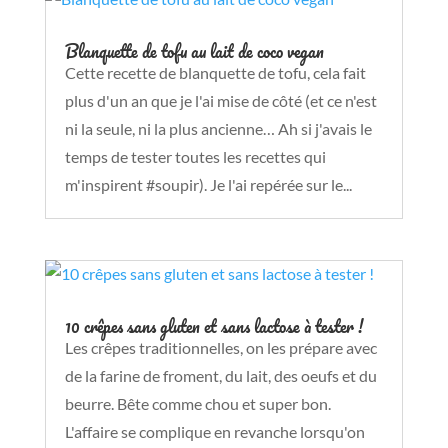
Blanquette de tofu au lait de coco vegan
Cette recette de blanquette de tofu, cela fait
plus d'un an que je l'ai mise de côté (et ce n'est
ni la seule, ni la plus ancienne… Ah si j'avais le
temps de tester toutes les recettes qui
m'inspirent #soupir). Je l'ai repérée sur le...
10 crêpes sans gluten et sans lactose à tester !
Les crêpes traditionnelles, on les prépare avec
de la farine de froment, du lait, des oeufs et du
beurre. Bête comme chou et super bon.
L'affaire se complique en revanche lorsqu'on