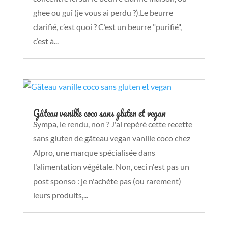
ghee ou guî (je vous ai perdu ?).Le beurre
clarifié, c’est quoi ? C’est un beurre "purifié",
c’est à...
Gâteau vanille coco sans gluten et vegan
Sympa, le rendu, non ? J'ai repéré cette recette
sans gluten de gâteau vegan vanille coco chez
Alpro, une marque spécialisée dans
l'alimentation végétale. Non, ceci n'est pas un
post sponso : je n'achète pas (ou rarement)
leurs produits,...