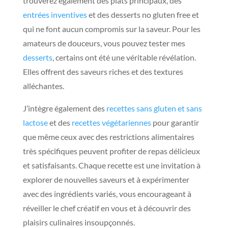
trouverez également des plats principaux, des
entrées inventives
et des desserts no gluten free et
qui ne font aucun compromis sur la saveur. Pour les
amateurs de douceurs, vous pouvez tester mes
desserts
, certains ont été une véritable révélation.
Elles offrent des saveurs riches et des textures
alléchantes.
J’intègre également des
recettes sans gluten et sans
lactose
et des
recettes végétariennes
pour garantir
que même ceux avec des restrictions alimentaires
très spécifiques peuvent profiter de repas délicieux
et satisfaisants. Chaque recette est une invitation à
explorer de nouvelles saveurs et à expérimenter
avec des ingrédients variés, vous encourageant à
réveiller le chef créatif en vous et à découvrir des
plaisirs culinaires insoupçonnés.