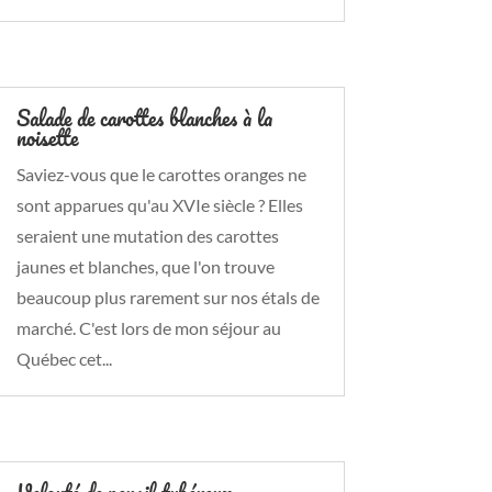
Salade de carottes blanches à la
noisette
Saviez-vous que le carottes oranges ne
sont apparues qu'au XVIe siècle ? Elles
seraient une mutation des carottes
jaunes et blanches, que l'on trouve
beaucoup plus rarement sur nos étals de
marché. C'est lors de mon séjour au
Québec cet...