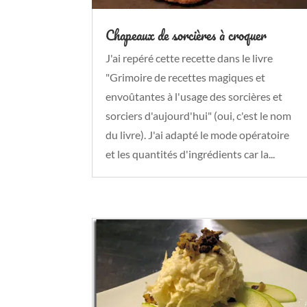
Chapeaux de sorcières à croquer
J'ai repéré cette recette dans le livre
"Grimoire de recettes magiques et
envoûtantes à l'usage des sorcières et
sorciers d'aujourd'hui" (oui, c'est le nom
du livre). J'ai adapté le mode opératoire
et les quantités d'ingrédients car la...