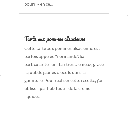
pourri - en ce...
Tarte aux pommes alsacienne
Cette tarte aux pommes alsacienne est
parfois appelée "normande". Sa
particularité : un flan très crémeux, grâce
l'ajout de jaunes d'oeufs dans la
garniture. Pour réaliser cette recette, j'ai
utilisé - par habitude - de la crème
liquide...