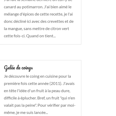
canard au potimarron. J'ai bien aimé le
mélange d'épices de cette recette, je l'ai
donc décliné ici avec des crevettes et de
la mangue, sans mettre de citron vert
cette fois-ci. Quand on tient...
Gelée de coings
Je découvre le coing en cuisine pour la
première fois cette année (2011). J'avais
en tête l'idée d'un fruit à la peau dure,
difficile à éplucher. Bref, un fruit "qui n'en
valait pas la peine". Pour vérifier par moi-
même, je me suis lancée...