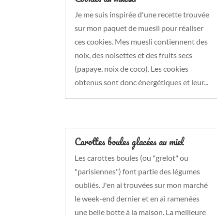
Je me suis inspirée d'une recette trouvée
sur mon paquet de muesli pour réaliser
ces cookies. Mes muesli contiennent des
noix, des noisettes et des fruits secs
(papaye, noix de coco). Les cookies
obtenus sont donc énergétiques et leur...
Carottes boules glacées au miel
Les carottes boules (ou "grelot" ou
"parisiennes") font partie des légumes
oubliés. J'en ai trouvées sur mon marché
le week-end dernier et en ai ramenées
une belle botte à la maison. La meilleure