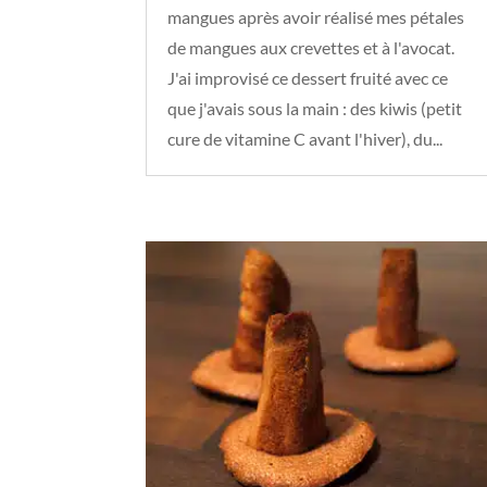
mangues après avoir réalisé mes pétales
de mangues aux crevettes et à l'avocat.
J'ai improvisé ce dessert fruité avec ce
que j'avais sous la main : des kiwis (petit
cure de vitamine C avant l'hiver), du...